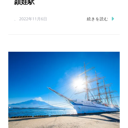
頴娃駅
続きを読む
、
2022年11月6日