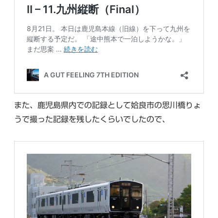
また、鹿児島県内での記録として姶良市の思川橋りょ
うで撮った記録を残したくらいでしたので、