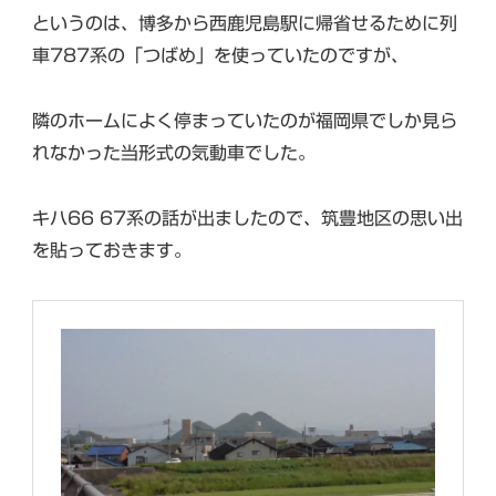
というのは、博多から西鹿児島駅に帰省せるために列
車787系の「つばめ」を使っていたのですが、
隣のホームによく停まっていたのが福岡県でしか見ら
れなかった当形式の気動車でした。
キハ66 67系の話が出ましたので、筑豊地区の思い出
を貼っておきます。