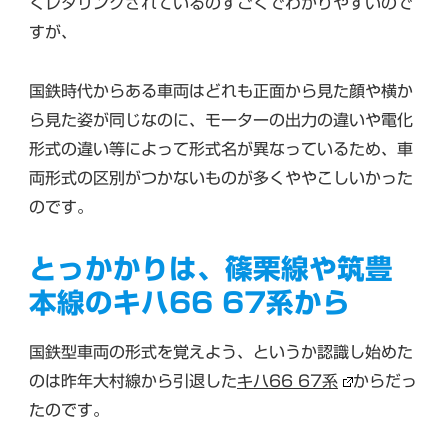
くレタリングされているのすごくでわかりやすいので
すが、
国鉄時代からある車両はどれも正面から見た顔や横か
ら見た姿が同じなのに、モーターの出力の違いや電化
形式の違い等によって形式名が異なっているため、車
両形式の区別がつかないものが多くややこしいかった
のです。
とっかかりは、篠栗線や筑豊
本線のキハ66 67系から
国鉄型車両の形式を覚えよう、というか認識し始めた
のは昨年大村線から引退した
キハ66 67系
からだっ
たのです。