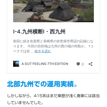
北部九州での運用実績。
しかしながら、415系はまだ車歴が浅く廃車には該当
していませんでした。