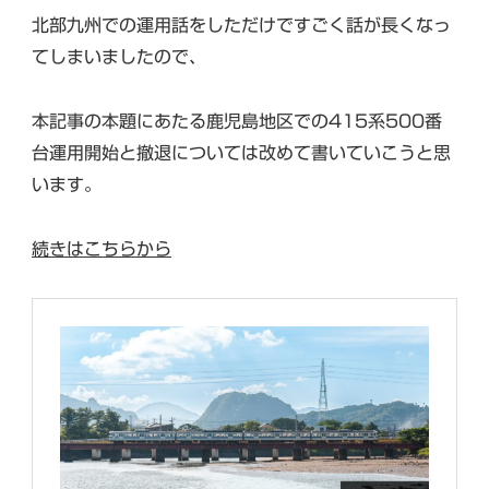
北部九州での運用話をしただけですごく話が長くなっ
てしまいましたので、
本記事の本題にあたる鹿児島地区での415系500番
台運用開始と撤退については改めて書いていこうと思
います。
続きはこちらから