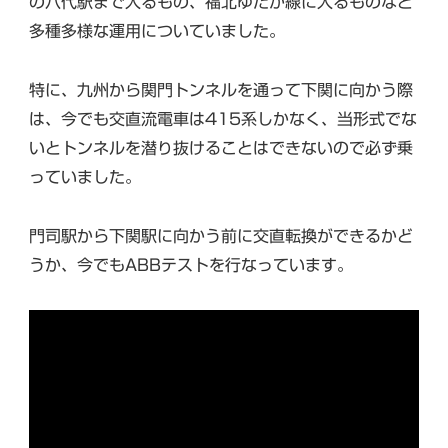
の八代駅まで入るもの、福北ゆたか線に入るものなど
多種多様な運用についていました。
特に、九州から関門トンネルを通って下関に向かう際
は、今でも交直流電車は415系しかなく、当形式でな
いとトンネルを潜り抜けることはできないので必ず乗
っていました。
門司駅から下関駅に向かう前に交直転換ができるかど
うか、今でもABBテストを行なっています。