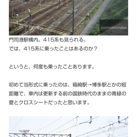
門司港駅構内。415系も見られる。
では、415系に乗ったことはあるのか？
というと、何度も乗ったことあります。
初めて当形式に乗ったのは、箱崎駅→博多駅とかの短
距離で、車内は更新する前の国鉄時代のままの青緑の
壁とクロスシートだったと思います。