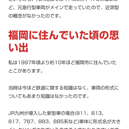
ど、元急行型車両がメインで走っていたので、近郊型
の概念がなかったのです。
福岡に住んでいた頃の思
い出
私は1997年頃より約10年ほど福岡市に住んでいた
とこがあります。
当時は今ほど鉄道に関する知識はなく、車両の形式に
ついてもあまり知識はなかったのです。
JR九州が導入した新型車の場合(811、813、
817、787、883、885系など)車体に形式名が大き