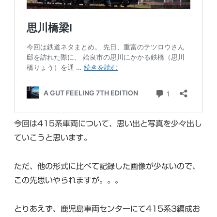
今回は415系車両について、思い出と写真を少々出し
ていこうと思います。
ただ、他の形式に比べて記録した画像が少ないので、
この先思いやられますが。。。
とりあえず、鹿児島車両センターにて415系3編成お