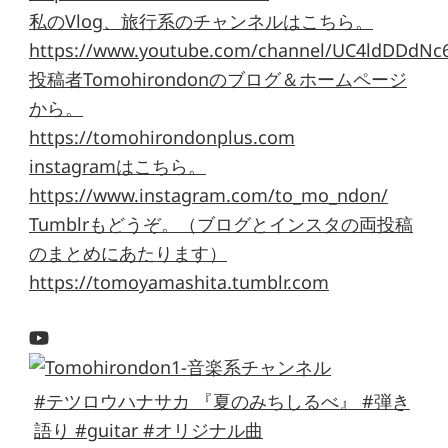
私のVlog、旅行系のチャンネルはこちら。
https://www.youtube.com/channel/UC4ldDDdNc
投稿者Tomohirondonのブログ＆ホームページ
から。
https://tomohirondonplus.com
instagramはこちら。
https://www.instagram.com/to_mo_ndon/
Tumblrもどうぞ。（ブログとインスタの両投稿
のまとめにあたります）
https://tomoyamashita.tumblr.com
#テツロウハナサカ 『夏のみちしるべ』 #弾き
語り #guitar #オリジナル曲