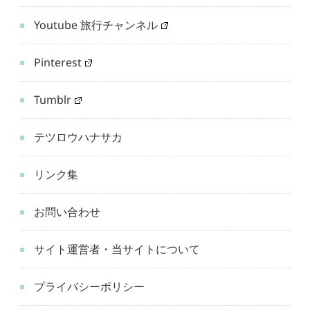
Youtube 旅行チャンネル
Pinterest
Tumblr
テツロウハナサカ
リンク集
お問い合わせ
サイト運営者・当サイトについて
プライバシーポリシー