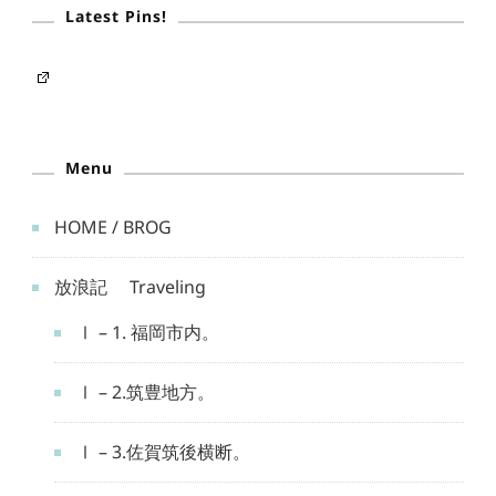
Latest Pins!
Menu
HOME / BROG
放浪記 Traveling
Ⅰ – 1. 福岡市内。
Ⅰ – 2.筑豊地方。
Ⅰ – 3.佐賀筑後横断。