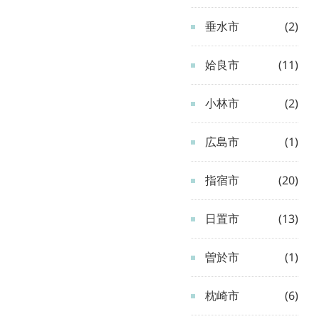
垂水市
(2)
姶良市
(11)
小林市
(2)
広島市
(1)
指宿市
(20)
日置市
(13)
曽於市
(1)
枕崎市
(6)