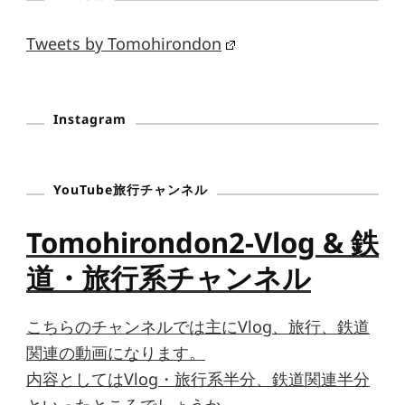
Tweets by Tomohirondon
Instagram
YouTube旅行チャンネル
Tomohirondon2-Vlog & 鉄
道・旅行系チャンネル
こちらのチャンネルでは主にVlog、旅行、鉄道
関連の動画になります。
内容としてはVlog・旅行系半分、鉄道関連半分
といったところでしょうか。