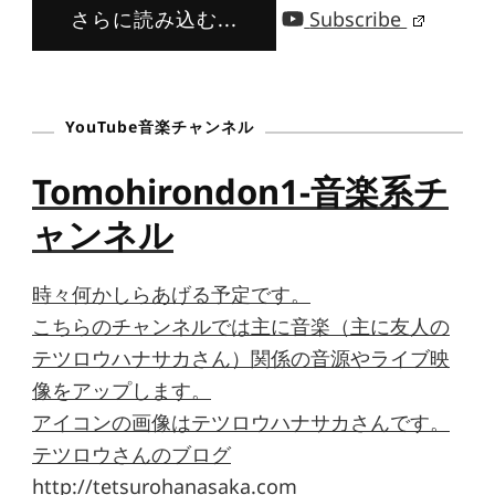
さらに読み込む...
Subscribe
YouTube音楽チャンネル
Tomohirondon1-音楽系チ
ャンネル
時々何かしらあげる予定です。
こちらのチャンネルでは主に音楽（主に友人の
テツロウハナサカさん）関係の音源やライブ映
像をアップします。
アイコンの画像はテツロウハナサカさんです。
テツロウさんのブログ
http://tetsurohanasaka.com