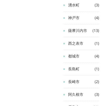
湧水町
(3)
神戸市
(4)
薩摩川内市
(13)
西之表市
(1)
都城市
(4)
長島町
(1)
長崎市
(2)
阿久根市
(3)