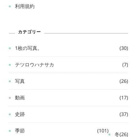
利用規約
カテゴリー
1枚の写真。
(30)
テツロウハナサカ
(7)
写真
(26)
動画
(17)
史跡
(37)
季節
(101)
冬
(26)