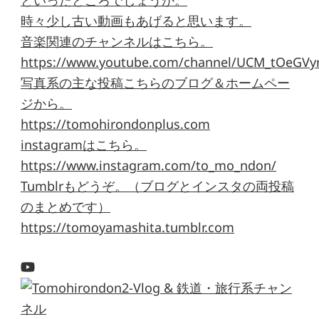
時々少し古い動画もあげると思います。
音楽関連のチャンネルはこちら。
https://www.youtube.com/channel/UCM_tOeGVyr
写真系の主な投稿こちらのブログ＆ホームペー
ジから。
https://tomohirondonplus.com
instagramはこちら。
https://www.instagram.com/to_mo_ndon/
Tumblrもどうぞ。（ブログとインスタの両投稿
のまとめです）
https://tomoyamashita.tumblr.com