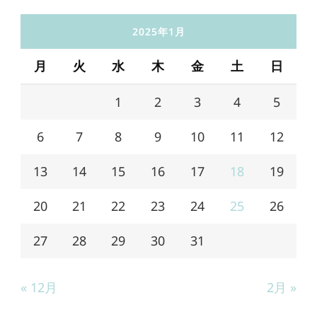
2025年1月
月
火
水
木
金
土
日
1
2
3
4
5
6
7
8
9
10
11
12
13
14
15
16
17
18
19
20
21
22
23
24
25
26
27
28
29
30
31
« 12月
2月 »