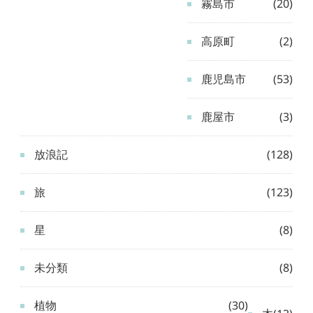
霧島市
(20)
高原町
(2)
鹿児島市
(53)
鹿屋市
(3)
放浪記
(128)
旅
(123)
星
(8)
未分類
(8)
植物
(30)