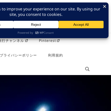
e 旅行チャンネル
Pinterest
プライバシーポリシー
利用規約