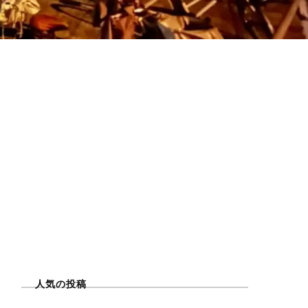
人気の投稿