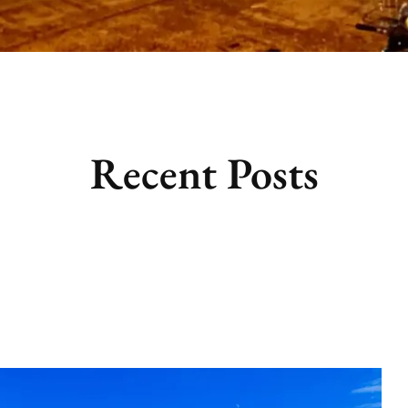
Recent Posts