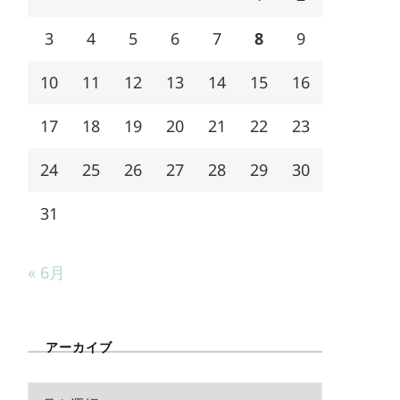
3
4
5
6
7
8
9
10
11
12
13
14
15
16
17
18
19
20
21
22
23
24
25
26
27
28
29
30
31
« 6月
アーカイブ
ア