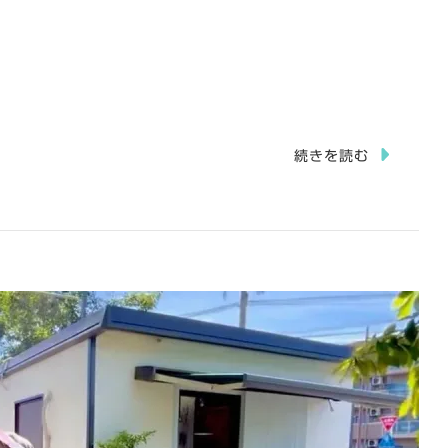
続きを読む