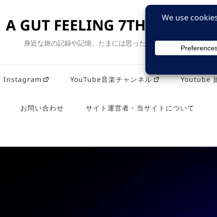
A GUT FEELING 7TH EDITION
身近な旅の記録や記憶、たまには思ったことも残そう。
Instagram
YouTube音楽チャンネル
Youtub
お問い合わせ
サイト運営者・当サイトについて