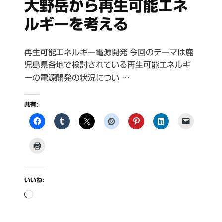
大野岳から再生可能エネ
ルギーを考える
再生可能エネルギー電源開発 今回のテーマは鹿
児島県各地で検討されている再生可能エネルギ
ーの電源開発の状況につい …
共有:
いいね:
読
み
込