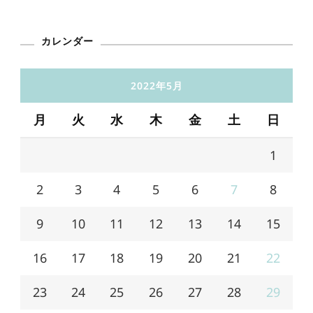
カレンダー
2022年5月
月
火
水
木
金
土
日
1
2
3
4
5
6
7
8
9
10
11
12
13
14
15
16
17
18
19
20
21
22
23
24
25
26
27
28
29