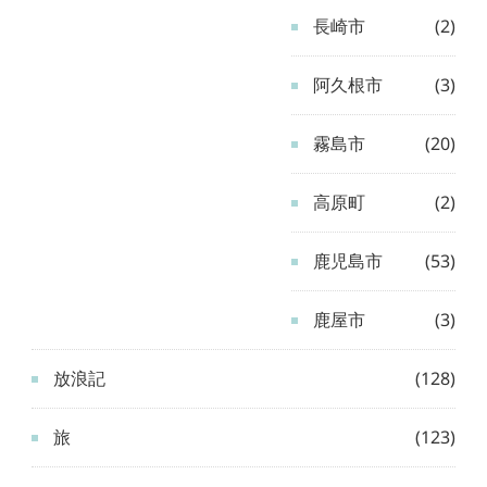
長崎市
(2)
阿久根市
(3)
霧島市
(20)
高原町
(2)
鹿児島市
(53)
鹿屋市
(3)
放浪記
(128)
旅
(123)