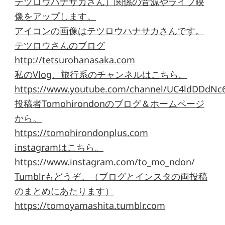
テツロウハナサカさん）関係の音源やライブ映
像をアップします。
アイコンの画像はテツロウハナサカさんです。
テツロウさんのブログ
http://tetsurohanasaka.com
私のVlog、旅行系のチャンネルはこちら。
https://www.youtube.com/channel/UC4ldDDdNc
投稿者Tomohirondonのブログ＆ホームページ
から。
https://tomohirondonplus.com
instagramはこちら。
https://www.instagram.com/to_mo_ndon/
Tumblrもどうぞ。（ブログとインスタの両投稿
のまとめにあたります）
https://tomoyamashita.tumblr.com