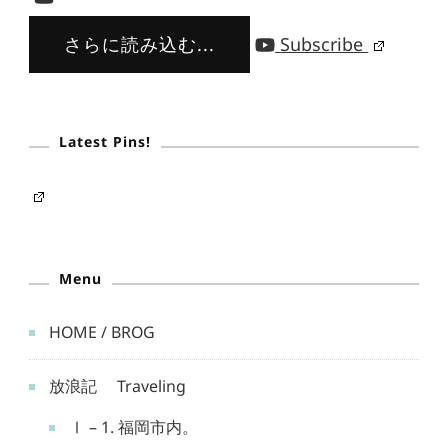
さらに読み込む...
Subscribe
Latest Pins!
Menu
HOME / BROG
放浪記 Traveling
Ⅰ – 1. 福岡市内。