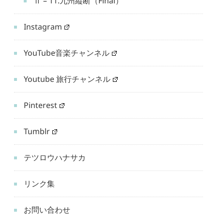
Ⅱ – 11.九州縦断（Final）
Instagram
YouTube音楽チャンネル
Youtube 旅行チャンネル
Pinterest
Tumblr
テツロウハナサカ
リンク集
お問い合わせ