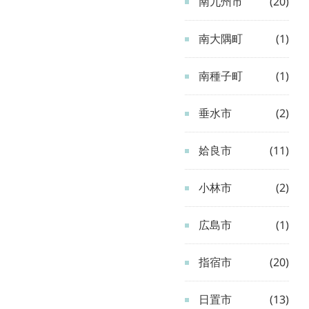
南九州市
(20)
南大隅町
(1)
南種子町
(1)
垂水市
(2)
姶良市
(11)
小林市
(2)
広島市
(1)
指宿市
(20)
日置市
(13)