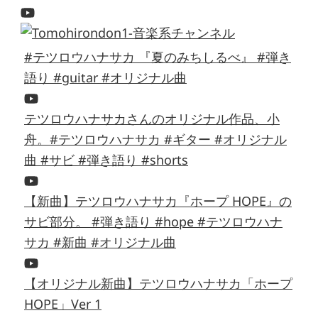
#テツロウハナサカ 『夏のみちしるべ』 #弾き
語り #guitar #オリジナル曲
テツロウハナサカさんのオリジナル作品、小
舟。#テツロウハナサカ #ギター #オリジナル
曲 #サビ #弾き語り #shorts
【新曲】テツロウハナサカ『ホープ HOPE』の
サビ部分。 #弾き語り #hope #テツロウハナ
サカ #新曲 #オリジナル曲
【オリジナル新曲】テツロウハナサカ「ホープ
HOPE」Ver 1