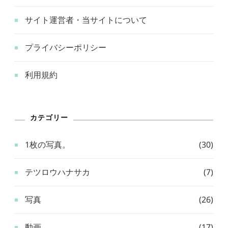
サイト運営者・当サイトについて
プライバシーポリシー
利用規約
カテゴリー
1枚の写真。
(30)
テツロウハナサカ
(7)
写真
(26)
動画
(17)