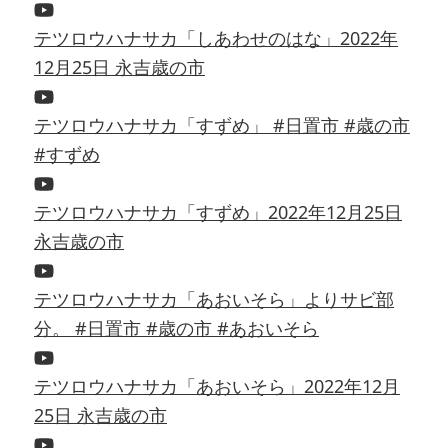
テツロウハナサカ「しあわせのはな」2022年
12月25日 永吉歳の市
テツロウハナサカ「すずめ」 #日置市 #歳の市
#すずめ
テツロウハナサカ「すずめ」2022年12月25日
永吉歳の市
テツロウハナサカ「あおいそら」よりサビ部
分。 #日置市 #歳の市 #あおいそら
テツロウハナサカ「あおいそら」2022年12月
25日 永吉歳の市