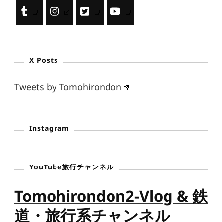
X Posts
Tweets by Tomohirondon
Instagram
YouTube旅行チャンネル
Tomohirondon2-Vlog & 鉄
道・旅行系チャンネル