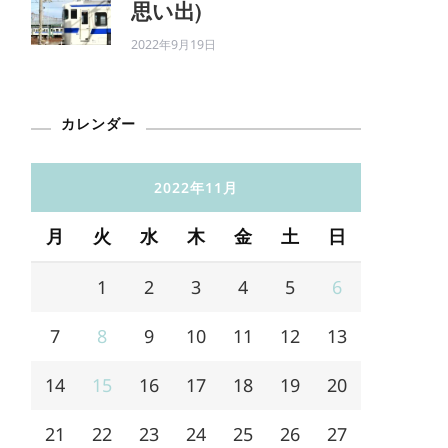
思い出)
2022年9月19日
カレンダー
2022年11月
月
火
水
木
金
土
日
1
2
3
4
5
6
7
8
9
10
11
12
13
14
15
16
17
18
19
20
21
22
23
24
25
26
27