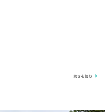
続きを読む