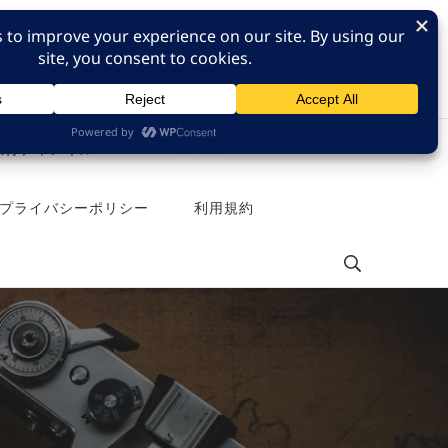
e 旅行チャンネル
Pinterest
プライバシーポリシー
利用規約