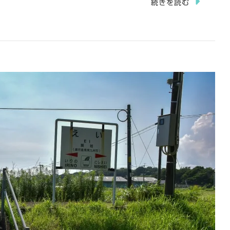
続きを読む