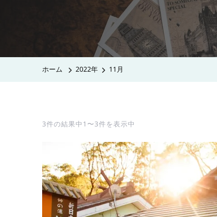
ホーム
2022年
11月
3件の結果中1〜3件を表示中