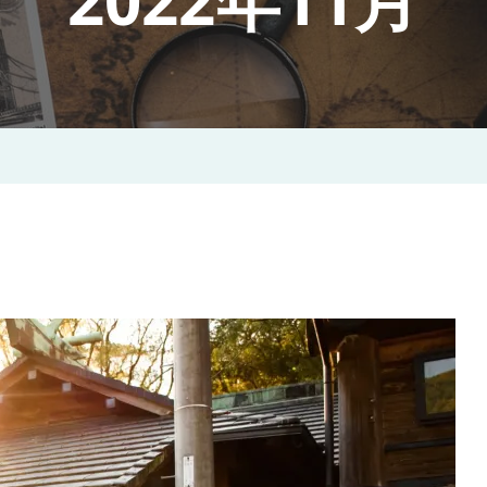
2022年11月