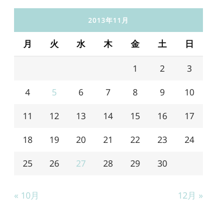
2013年11月
月
火
水
木
金
土
日
1
2
3
4
5
6
7
8
9
10
11
12
13
14
15
16
17
18
19
20
21
22
23
24
25
26
27
28
29
30
« 10月
12月 »