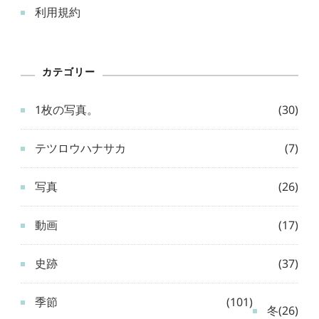
利用規約
カテゴリー
1枚の写真。
(30)
テツロウハナサカ
(7)
写真
(26)
動画
(17)
史跡
(37)
季節
(101)
冬
(26)