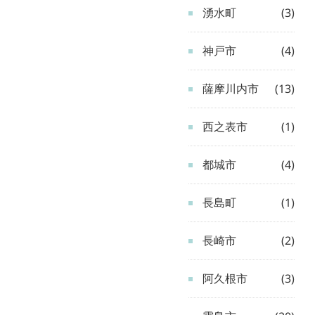
湧水町
(3)
神戸市
(4)
薩摩川内市
(13)
西之表市
(1)
都城市
(4)
長島町
(1)
長崎市
(2)
阿久根市
(3)