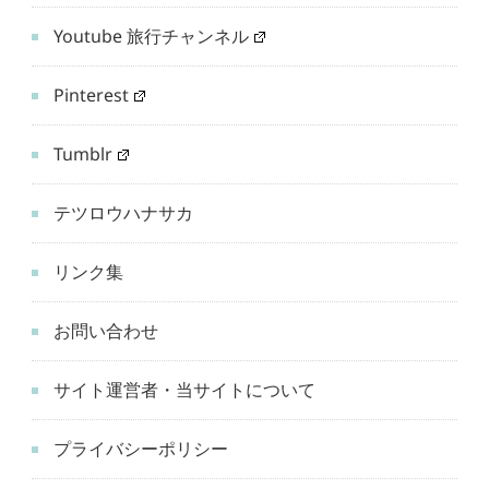
Youtube 旅行チャンネル
Pinterest
Tumblr
テツロウハナサカ
リンク集
お問い合わせ
サイト運営者・当サイトについて
プライバシーポリシー