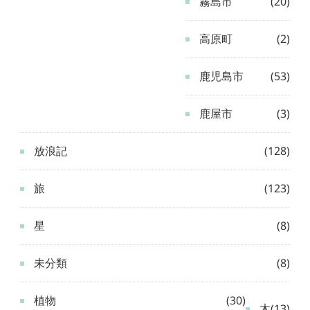
霧島市
(20)
高原町
(2)
鹿児島市
(53)
鹿屋市
(3)
放浪記
(128)
旅
(123)
星
(8)
未分類
(8)
植物
(30)
木
(13)