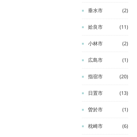
垂水市
(2)
姶良市
(11)
小林市
(2)
広島市
(1)
指宿市
(20)
日置市
(13)
曽於市
(1)
枕崎市
(6)