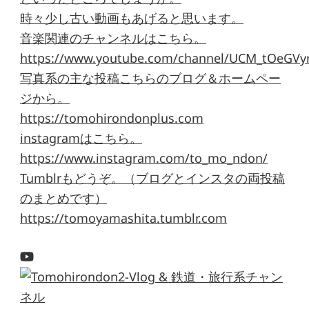
時々少し古い動画もあげると思います。
音楽関連のチャンネルはこちら。
https://www.youtube.com/channel/UCM_tOeGVyr
写真系の主な投稿こちらのブログ＆ホームペー
ジから。
https://tomohirondonplus.com
instagramはこちら。
https://www.instagram.com/to_mo_ndon/
Tumblrもどうぞ。（ブログとインスタの両投稿
のまとめです）
https://tomoyamashita.tumblr.com