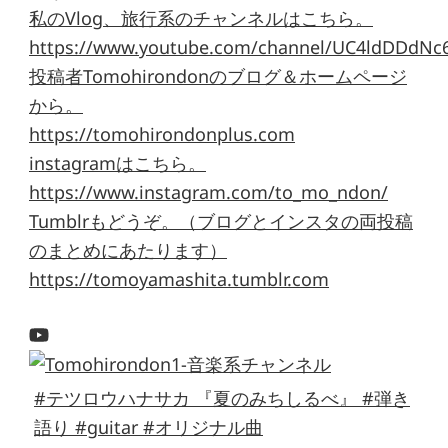
私のVlog、旅行系のチャンネルはこちら。
https://www.youtube.com/channel/UC4ldDDdNc
投稿者Tomohirondonのブログ＆ホームページ
から。
https://tomohirondonplus.com
instagramはこちら。
https://www.instagram.com/to_mo_ndon/
Tumblrもどうぞ。（ブログとインスタの両投稿
のまとめにあたります）
https://tomoyamashita.tumblr.com
#テツロウハナサカ 『夏のみちしるべ』 #弾き
語り #guitar #オリジナル曲