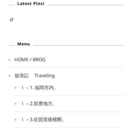
Latest Pins!
Menu
HOME / BROG
放浪記 Traveling
Ⅰ – 1. 福岡市内。
Ⅰ – 2.筑豊地方。
Ⅰ – 3.佐賀筑後横断。