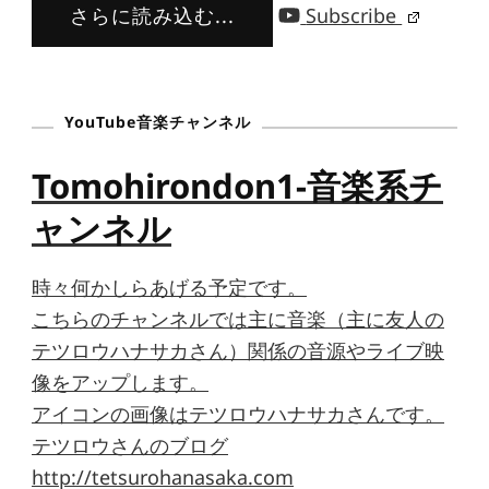
さらに読み込む...
Subscribe
YouTube音楽チャンネル
Tomohirondon1-音楽系チ
ャンネル
時々何かしらあげる予定です。
こちらのチャンネルでは主に音楽（主に友人の
テツロウハナサカさん）関係の音源やライブ映
像をアップします。
アイコンの画像はテツロウハナサカさんです。
テツロウさんのブログ
http://tetsurohanasaka.com