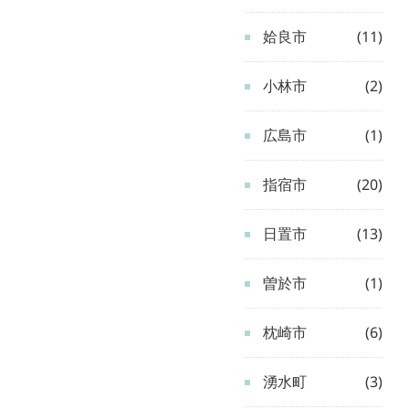
姶良市
(11)
小林市
(2)
広島市
(1)
指宿市
(20)
日置市
(13)
曽於市
(1)
枕崎市
(6)
湧水町
(3)