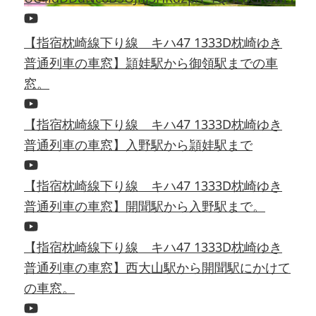
【指宿枕崎線下り線 キハ47 1333D枕崎ゆき
普通列車の車窓】頴娃駅から御領駅までの車
窓。
【指宿枕崎線下り線 キハ47 1333D枕崎ゆき
普通列車の車窓】入野駅から頴娃駅まで
【指宿枕崎線下り線 キハ47 1333D枕崎ゆき
普通列車の車窓】開聞駅から入野駅まで。
【指宿枕崎線下り線 キハ47 1333D枕崎ゆき
普通列車の車窓】西大山駅から開聞駅にかけて
の車窓。