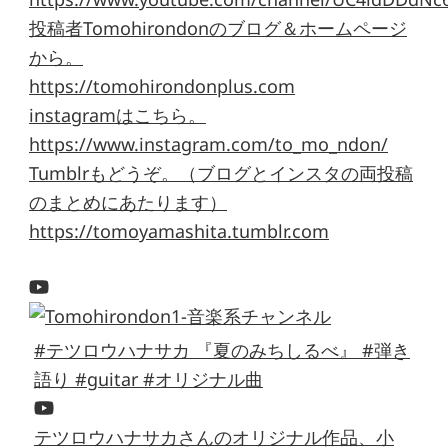
投稿者Tomohirondonのブログ＆ホームページ
から。
https://tomohirondonplus.com
instagramはこちら。
https://www.instagram.com/to_mo_ndon/
Tumblrもどうぞ。（ブログとインスタの両投稿
のまとめにあたります）
https://tomoyamashita.tumblr.com
#テツロウハナサカ 『夏のみちしるべ』 #弾き
語り #guitar #オリジナル曲
テツロウハナサカさんのオリジナル作品、小