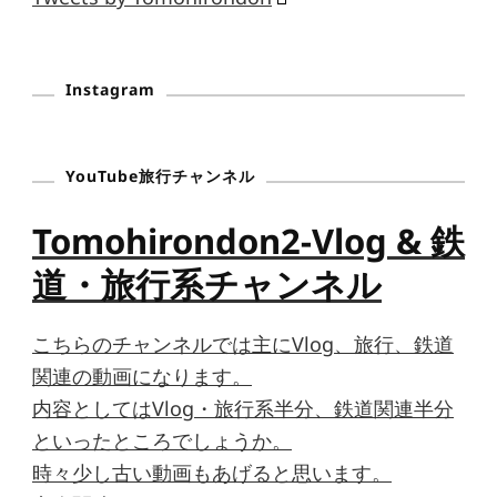
Instagram
YouTube旅行チャンネル
Tomohirondon2-Vlog & 鉄
道・旅行系チャンネル
こちらのチャンネルでは主にVlog、旅行、鉄道
関連の動画になります。
内容としてはVlog・旅行系半分、鉄道関連半分
といったところでしょうか。
時々少し古い動画もあげると思います。