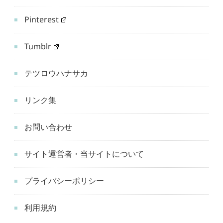
Pinterest
Tumblr
テツロウハナサカ
リンク集
お問い合わせ
サイト運営者・当サイトについて
プライバシーポリシー
利用規約