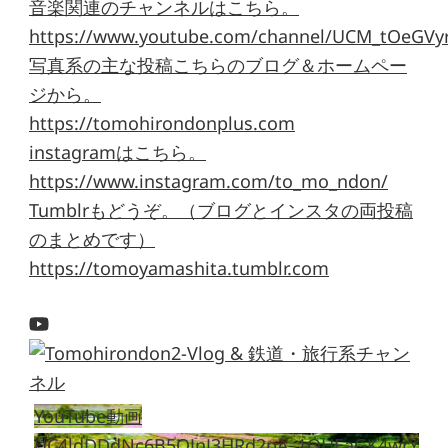
音楽関連のチャンネルはこちら。
https://www.youtube.com/channel/UCM_tOeGVyr
写真系の主な投稿こちらのブログ＆ホームペー
ジから。
https://tomohirondonplus.com
instagramはこちら。
https://www.instagram.com/to_mo_ndon/
Tumblrもどうぞ。（ブログとインスタの両投稿
のまとめです）
https://tomoyamashita.tumblr.com
YouTube動画
UC4ldDDdNc6B5OJnJ3HRd2pA_1QHEaGK4wrY