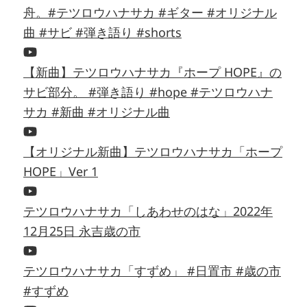
舟。#テツロウハナサカ #ギター #オリジナル
曲 #サビ #弾き語り #shorts
【新曲】テツロウハナサカ『ホープ HOPE』の
サビ部分。 #弾き語り #hope #テツロウハナ
サカ #新曲 #オリジナル曲
【オリジナル新曲】テツロウハナサカ「ホープ
HOPE」Ver 1
テツロウハナサカ「しあわせのはな」2022年
12月25日 永吉歳の市
テツロウハナサカ「すずめ」 #日置市 #歳の市
#すずめ