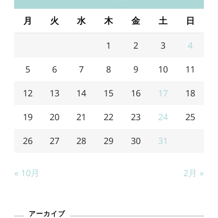
月
火
水
木
金
土
日
1
2
3
4
5
6
7
8
9
10
11
12
13
14
15
16
17
18
19
20
21
22
23
24
25
26
27
28
29
30
31
« 10月
2月 »
アーカイブ