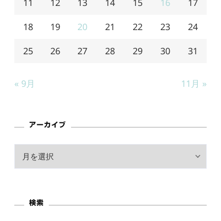
11
12
13
14
15
16
17
18
19
20
21
22
23
24
25
26
27
28
29
30
31
« 9月
11月 »
アーカイブ
ア
ー
カ
イ
検索
ブ