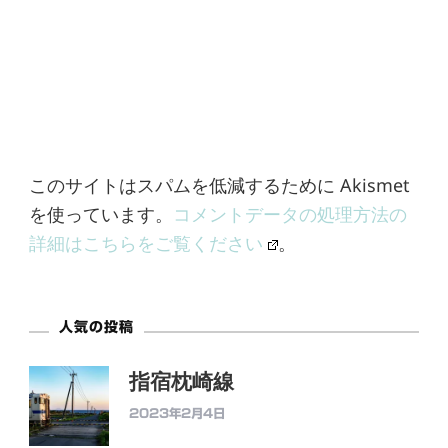
このサイトはスパムを低減するために Akismet
を使っています。
コメントデータの処理方法の
詳細はこちらをご覧ください
。
人気の投稿
指宿枕崎線
2023年2月4日