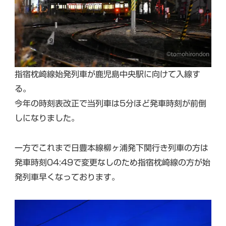
指宿枕崎線始発列車が鹿児島中央駅に向けて入線す
る。
今年の時刻表改正で当列車は5分ほど発車時刻が前倒
しになりました。
一方でこれまで日豊本線柳ヶ浦発下関行き列車の方は
発車時刻04:49で変更なしのため指宿枕崎線の方が始
発列車早くなっております。