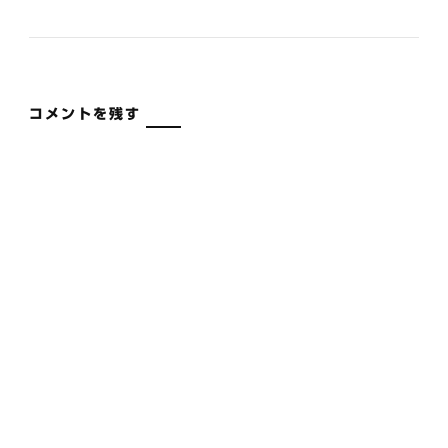
コメントを残す