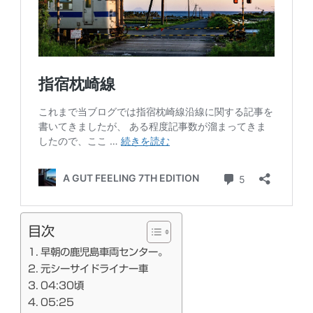
目次
早朝の鹿児島車両センター。
元シーサイドライナー車
04:30頃
05:25