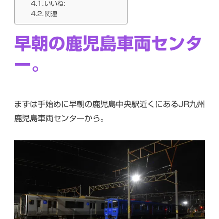
いいね:
関連
早朝の鹿児島車両センタ
ー。
まずは手始めに早朝の鹿児島中央駅近くにあるJR九州
鹿児島車両センターから。