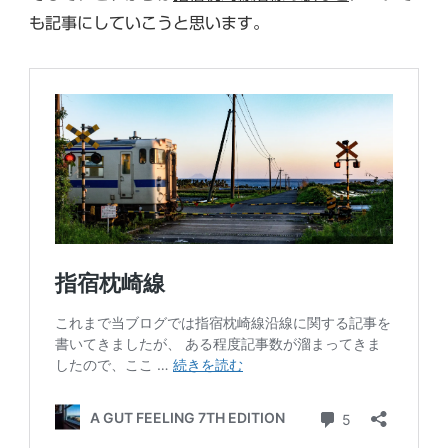
も記事にしていこうと思います。