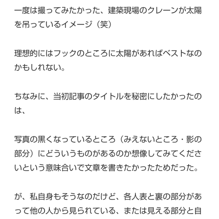
一度は撮ってみたかった、建築現場のクレーンが太陽
を吊っているイメージ（笑）
理想的にはフックのところに太陽があればベストなの
かもしれない。
ちなみに、当初記事のタイトルを秘密にしたかったの
は、
写真の黒くなっているところ（みえないところ・影の
部分）にどういうものがあるのか想像してみてくださ
いという意味合いで文章を書きたかったためだった。
が、私自身もそうなのだけど、各人表と裏の部分があ
って他の人から見られている、または見える部分と自