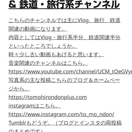
& 鉄道・旅行系チャンネル
こちらのチャンネルでは主にVlog、旅行、鉄道
関連の動画になります。
内容としてはVlog・旅行系半分、鉄道関連半分
といったところでしょうか。
時々少し古い動画もあげると思います。
音楽関連のチャンネルはこちら。
https://www.youtube.com/channel/UCM_tOeGVyr
写真系の主な投稿こちらのブログ＆ホームペー
ジから。
https://tomohirondonplus.com
instagramはこちら。
https://www.instagram.com/to_mo_ndon/
Tumblrもどうぞ。（ブログとインスタの両投稿
のまとめです）