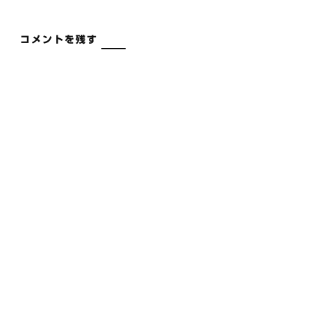
コメントを残す