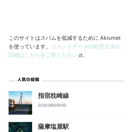
このサイトはスパムを低減するために Akismet
を使っています。
コメントデータの処理方法の
詳細はこちらをご覧ください
。
人気の投稿
指宿枕崎線
2023年2月4日
薩摩塩屋駅