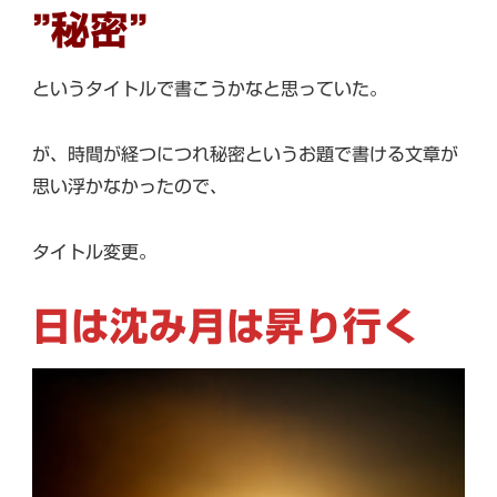
”秘密”
というタイトルで書こうかなと思っていた。
が、時間が経つにつれ秘密というお題で書ける文章が
思い浮かなかったので、
タイトル変更。
日は沈み月は昇り行く