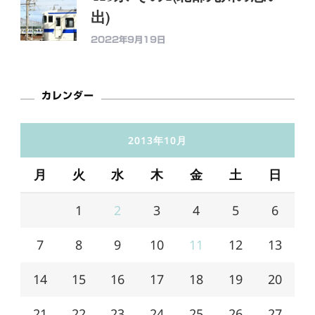
出)
2022年9月19日
カレンダー
2013年10月
月
火
水
木
金
土
日
1
2
3
4
5
6
7
8
9
10
11
12
13
14
15
16
17
18
19
20
21
22
23
24
25
26
27