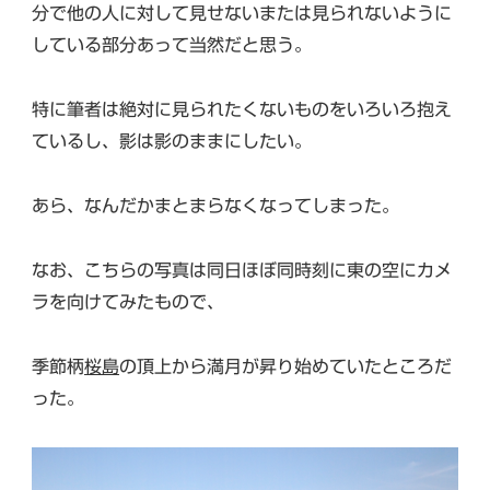
分で他の人に対して見せないまたは見られないように
している部分あって当然だと思う。
特に筆者は絶対に見られたくないものをいろいろ抱え
ているし、影は影のままにしたい。
あら、なんだかまとまらなくなってしまった。
なお、こちらの写真は同日ほぼ同時刻に東の空にカメ
ラを向けてみたもので、
季節柄
桜島
の頂上から満月が昇り始めていたところだ
った。