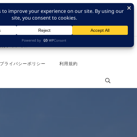
e 旅行チャンネル
Pinterest
プライバシーポリシー
利用規約