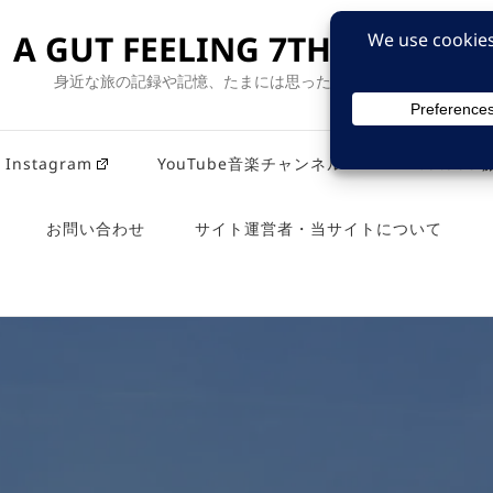
A GUT FEELING 7TH EDITION
身近な旅の記録や記憶、たまには思ったことも残そう。
Instagram
YouTube音楽チャンネル
Youtub
お問い合わせ
サイト運営者・当サイトについて