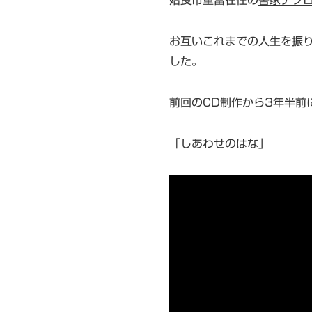
お互いこれまでの人生を振
した。
前回のCD制作から3年半前
「しあわせのはな」