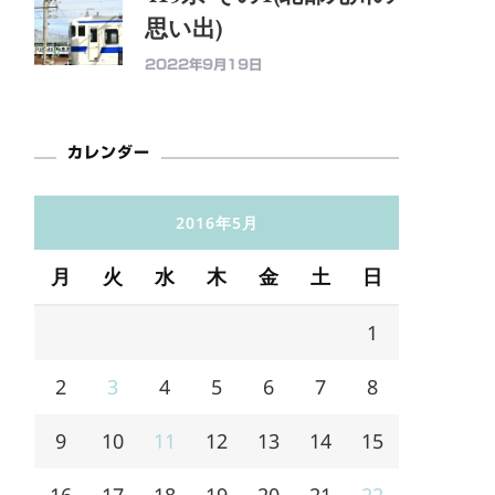
思い出)
2022年9月19日
カレンダー
2016年5月
月
火
水
木
金
土
日
1
2
3
4
5
6
7
8
9
10
11
12
13
14
15
16
17
18
19
20
21
22