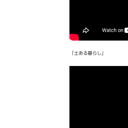
「土ある暮らし」