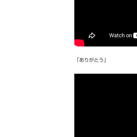
「ありがとう」