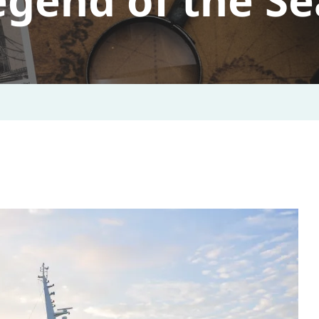
egend of the Se