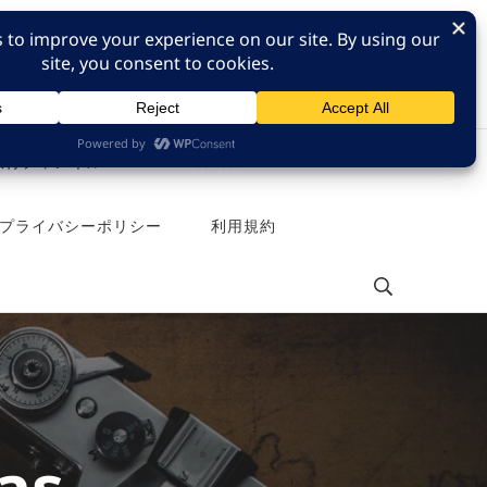
e 旅行チャンネル
Pinterest
プライバシーポリシー
利用規約