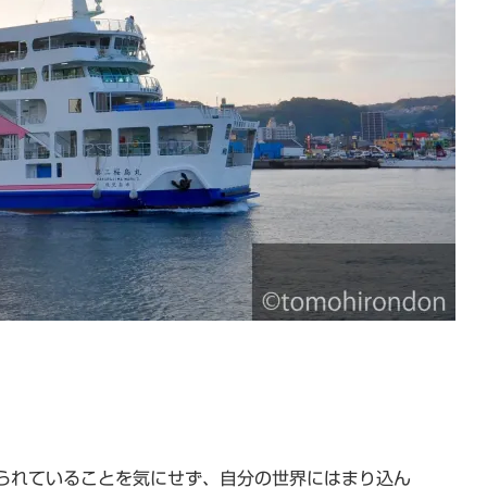
られていることを気にせず、自分の世界にはまり込ん