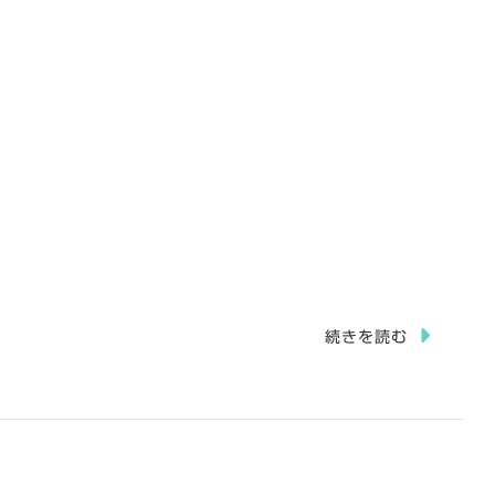
続きを読む