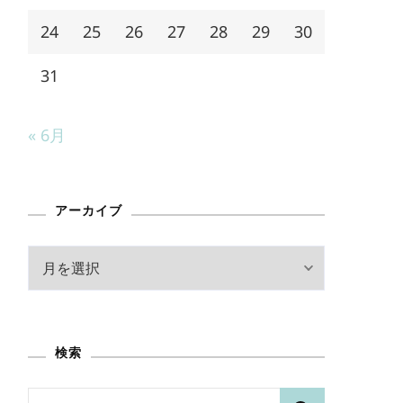
24
25
26
27
28
29
30
31
« 6月
アーカイブ
ア
ー
カ
イ
検索
ブ
検