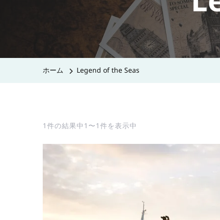
L
ホーム
Legend of the Seas
1件の結果中1〜1件を表示中