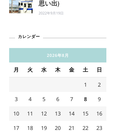
思い出)
2022年9月19日
カレンダー
2026年8月
月
火
水
木
金
土
日
1
2
3
4
5
6
7
8
9
10
11
12
13
14
15
16
17
18
19
20
21
22
23