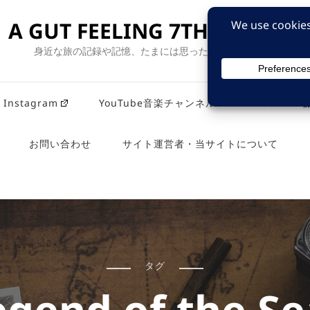
A GUT FEELING 7TH EDITION
身近な旅の記録や記憶、たまには思ったことも残そう。
Instagram
YouTube音楽チャンネル
Youtub
お問い合わせ
サイト運営者・当サイトについて
タグ