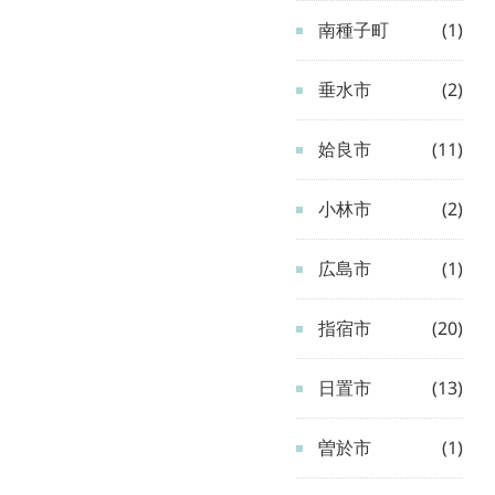
南種子町
(1)
垂水市
(2)
姶良市
(11)
小林市
(2)
広島市
(1)
指宿市
(20)
日置市
(13)
曽於市
(1)