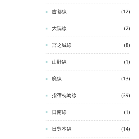
吉都線
(12)
大隅線
(2)
宮之城線
(8)
山野線
(1)
廃線
(13)
指宿枕崎線
(39)
日南線
(1)
日豊本線
(14)