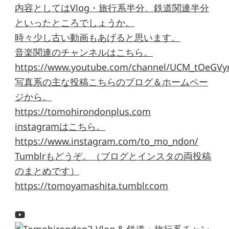
内容としてはVlog・旅行系半分、鉄道関連半分
といったところでしょうか。
時々少し古い動画もあげると思います。
音楽関連のチャンネルはこちら。
https://www.youtube.com/channel/UCM_tOeGVyr
写真系の主な投稿こちらのブログ＆ホームペー
ジから。
https://tomohirondonplus.com
instagramはこちら。
https://www.instagram.com/to_mo_ndon/
Tumblrもどうぞ。（ブログとインスタの両投稿
のまとめです）
https://tomoyamashita.tumblr.com