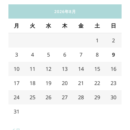
2026年8月
月
火
水
木
金
土
日
1
2
3
4
5
6
7
8
9
10
11
12
13
14
15
16
17
18
19
20
21
22
23
24
25
26
27
28
29
30
31