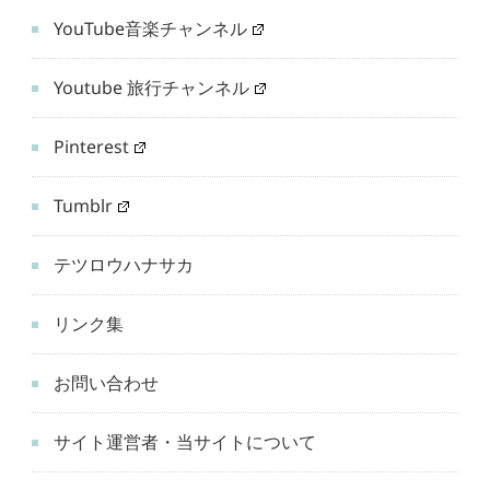
YouTube音楽チャンネル
Youtube 旅行チャンネル
Pinterest
Tumblr
テツロウハナサカ
リンク集
お問い合わせ
サイト運営者・当サイトについて