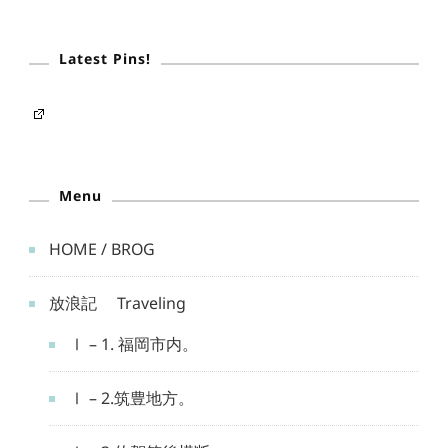
Latest Pins!
Menu
HOME / BROG
放浪記 Traveling
Ⅰ – 1. 福岡市内。
Ⅰ – 2.筑豊地方。