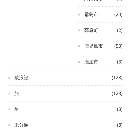
霧島市
(20)
高原町
(2)
鹿児島市
(53)
鹿屋市
(3)
放浪記
(128)
旅
(123)
星
(8)
未分類
(8)