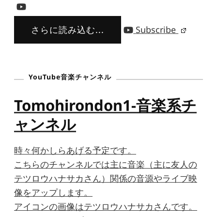
さらに読み込む...
Subscribe
YouTube音楽チャンネル
Tomohirondon1-音楽系チ
ャンネル
時々何かしらあげる予定です。
こちらのチャンネルでは主に音楽（主に友人の
テツロウハナサカさん）関係の音源やライブ映
像をアップします。
アイコンの画像はテツロウハナサカさんです。