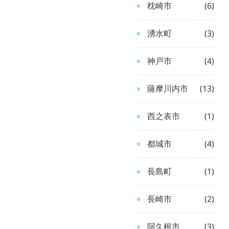
枕崎市
(6)
湧水町
(3)
神戸市
(4)
薩摩川内市
(13)
西之表市
(1)
都城市
(4)
長島町
(1)
長崎市
(2)
阿久根市
(3)