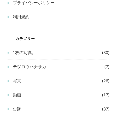
プライバシーポリシー
利用規約
カテゴリー
1枚の写真。
(30)
テツロウハナサカ
(7)
写真
(26)
動画
(17)
史跡
(37)