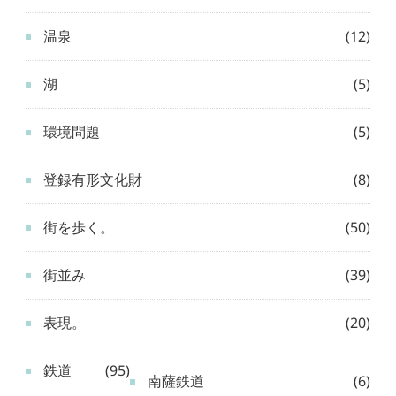
温泉
(12)
湖
(5)
環境問題
(5)
登録有形文化財
(8)
街を歩く。
(50)
街並み
(39)
表現。
(20)
鉄道
(95)
南薩鉄道
(6)