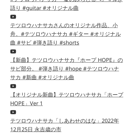
語り #guitar #オリジナル曲
テツロウハナサカさんのオリジナル作品、小
舟。#テツロウハナサカ #ギター #オリジナル
曲 #サビ #弾き語り #shorts
【新曲】テツロウハナサカ『ホープ HOPE』の
サビ部分。 #弾き語り #hope #テツロウハナ
サカ #新曲 #オリジナル曲
【オリジナル新曲】テツロウハナサカ「ホープ
HOPE」Ver 1
テツロウハナサカ「しあわせのはな」2022年
12月25日 永吉歳の市