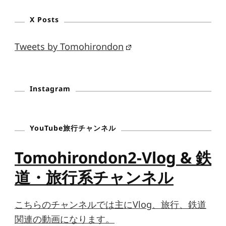
X Posts
Tweets by Tomohirondon
Instagram
YouTube旅行チャンネル
Tomohirondon2-Vlog & 鉄
道・旅行系チャンネル
こちらのチャンネルでは主にVlog、旅行、鉄道
関連の動画になります。