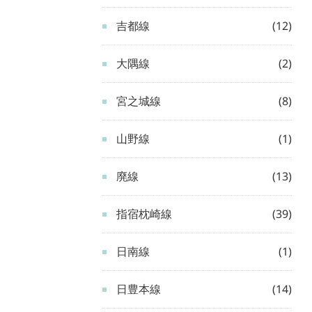
吉都線
(12)
大隅線
(2)
宮之城線
(8)
山野線
(1)
廃線
(13)
指宿枕崎線
(39)
日南線
(1)
日豊本線
(14)