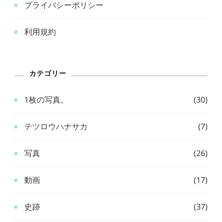
プライバシーポリシー
利用規約
カテゴリー
1枚の写真。
(30)
テツロウハナサカ
(7)
写真
(26)
動画
(17)
史跡
(37)