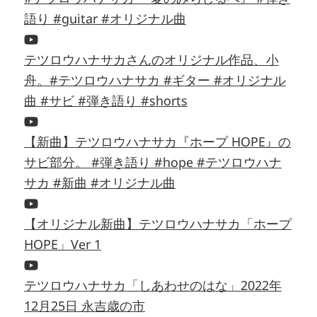
語り #guitar #オリジナル曲
テツロウハナサカさんのオリジナル作品、小
舟。#テツロウハナサカ #ギター #オリジナル
曲 #サビ #弾き語り #shorts
【新曲】テツロウハナサカ『ホープ HOPE』の
サビ部分。 #弾き語り #hope #テツロウハナ
サカ #新曲 #オリジナル曲
【オリジナル新曲】テツロウハナサカ「ホープ
HOPE」Ver 1
テツロウハナサカ「しあわせのはな」2022年
12月25日 永吉歳の市