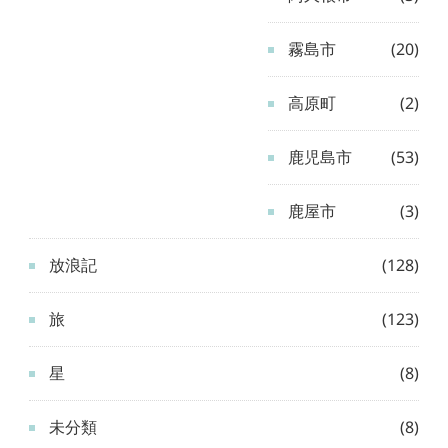
霧島市
(20)
高原町
(2)
鹿児島市
(53)
鹿屋市
(3)
放浪記
(128)
旅
(123)
星
(8)
未分類
(8)