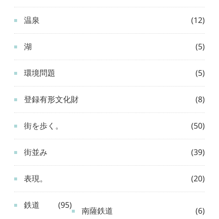
温泉
(12)
湖
(5)
環境問題
(5)
登録有形文化財
(8)
街を歩く。
(50)
街並み
(39)
表現。
(20)
鉄道
(95)
南薩鉄道
(6)