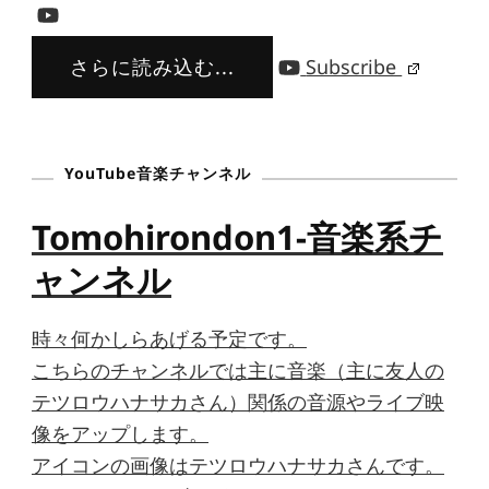
さらに読み込む...
Subscribe
YouTube音楽チャンネル
Tomohirondon1-音楽系チ
ャンネル
時々何かしらあげる予定です。
こちらのチャンネルでは主に音楽（主に友人の
テツロウハナサカさん）関係の音源やライブ映
像をアップします。
アイコンの画像はテツロウハナサカさんです。