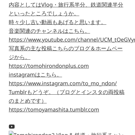
内容としてはVlog・旅行系半分、鉄道関連半分
といったところでしょうか。
時々少し古い動画もあげると思います。
音楽関連のチャンネルはこちら。
https://www.youtube.com/channel/UCM_tOeGVyr
写真系の主な投稿こちらのブログ＆ホームペー
ジから。
https://tomohirondonplus.com
instagramはこちら。
https://www.instagram.com/to_mo_ndon/
Tumblrもどうぞ。（ブログとインスタの両投稿
のまとめです）
https://tomoyamashita.tumblr.com