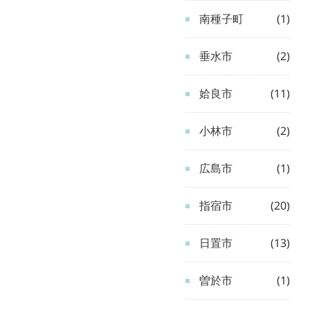
南種子町
(1)
垂水市
(2)
姶良市
(11)
小林市
(2)
広島市
(1)
指宿市
(20)
日置市
(13)
曽於市
(1)