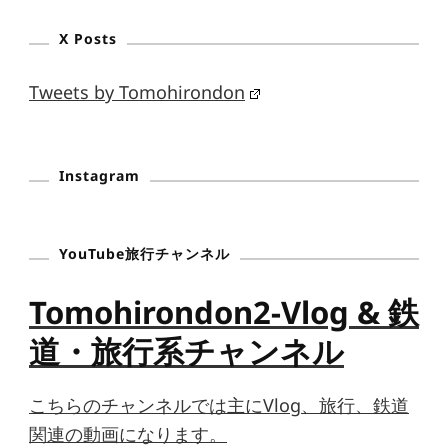
X Posts
Tweets by Tomohirondon
Instagram
YouTube旅行チャンネル
Tomohirondon2-Vlog & 鉄
道・旅行系チャンネル
こちらのチャンネルでは主にVlog、旅行、鉄道
関連の動画になります。