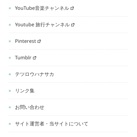
YouTube音楽チャンネル
Youtube 旅行チャンネル
Pinterest
Tumblr
テツロウハナサカ
リンク集
お問い合わせ
サイト運営者・当サイトについて