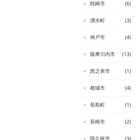
枕崎市
(6)
湧水町
(3)
神戸市
(4)
薩摩川内市
(13)
西之表市
(1)
都城市
(4)
長島町
(1)
長崎市
(2)
阿久根市
(3)