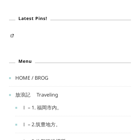
Latest Pins!
Menu
HOME / BROG
放浪記 Traveling
Ⅰ – 1. 福岡市内。
Ⅰ – 2.筑豊地方。