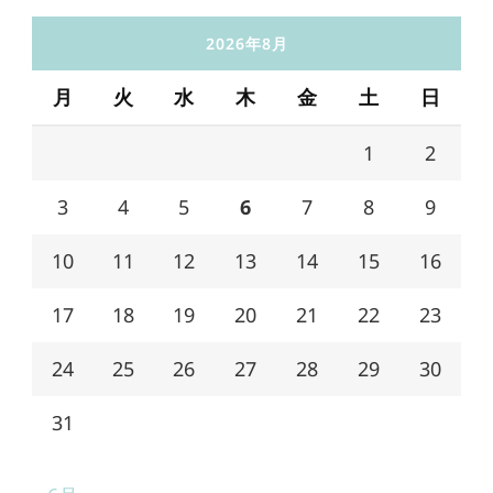
2026年8月
月
火
水
木
金
土
日
1
2
3
4
5
6
7
8
9
10
11
12
13
14
15
16
17
18
19
20
21
22
23
24
25
26
27
28
29
30
31