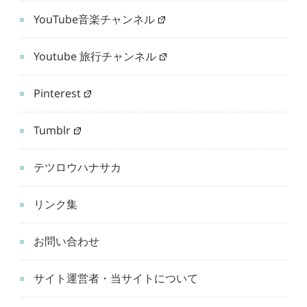
YouTube音楽チャンネル
Youtube 旅行チャンネル
Pinterest
Tumblr
テツロウハナサカ
リンク集
お問い合わせ
サイト運営者・当サイトについて