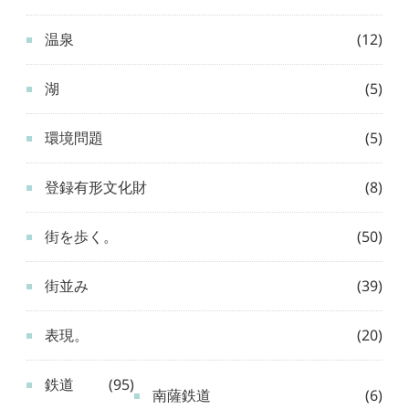
温泉
(12)
湖
(5)
環境問題
(5)
登録有形文化財
(8)
街を歩く。
(50)
街並み
(39)
表現。
(20)
鉄道
(95)
南薩鉄道
(6)