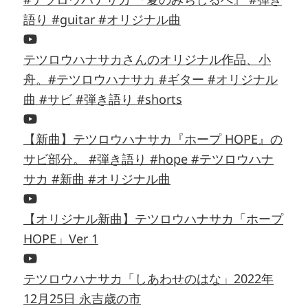
語り #guitar #オリジナル曲
テツロウハナサカさんのオリジナル作品、小
舟。#テツロウハナサカ #ギター #オリジナル
曲 #サビ #弾き語り #shorts
【新曲】テツロウハナサカ『ホープ HOPE』の
サビ部分。 #弾き語り #hope #テツロウハナ
サカ #新曲 #オリジナル曲
【オリジナル新曲】テツロウハナサカ「ホープ
HOPE」Ver 1
テツロウハナサカ「しあわせのはな」2022年
12月25日 永吉歳の市