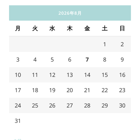
2026年8月
月
火
水
木
金
土
日
1
2
3
4
5
6
7
8
9
10
11
12
13
14
15
16
17
18
19
20
21
22
23
24
25
26
27
28
29
30
31