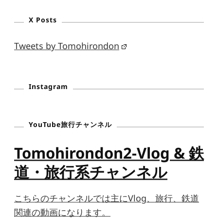
X Posts
Tweets by Tomohirondon
Instagram
YouTube旅行チャンネル
Tomohirondon2-Vlog & 鉄
道・旅行系チャンネル
こちらのチャンネルでは主にVlog、旅行、鉄道
関連の動画になります。