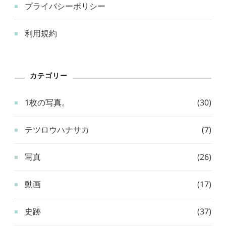
プライバシーポリシー
利用規約
カテゴリー
1枚の写真。
(30)
テツロウハナサカ
(7)
写真
(26)
動画
(17)
史跡
(37)