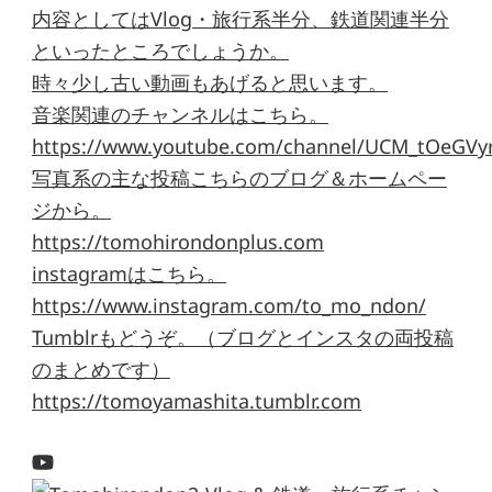
内容としてはVlog・旅行系半分、鉄道関連半分
といったところでしょうか。
時々少し古い動画もあげると思います。
音楽関連のチャンネルはこちら。
https://www.youtube.com/channel/UCM_tOeGVyr
写真系の主な投稿こちらのブログ＆ホームペー
ジから。
https://tomohirondonplus.com
instagramはこちら。
https://www.instagram.com/to_mo_ndon/
Tumblrもどうぞ。（ブログとインスタの両投稿
のまとめです）
https://tomoyamashita.tumblr.com