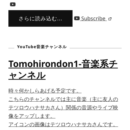
さらに読み込む...
Subscribe
YouTube音楽チャンネル
Tomohirondon1-音楽系チ
ャンネル
時々何かしらあげる予定です。
こちらのチャンネルでは主に音楽（主に友人の
テツロウハナサカさん）関係の音源やライブ映
像をアップします。
アイコンの画像はテツロウハナサカさんです。