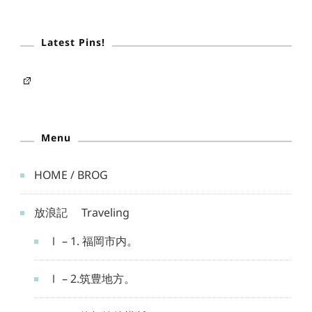
Latest Pins!
Menu
HOME / BROG
放浪記 Traveling
Ⅰ – 1. 福岡市内。
Ⅰ – 2.筑豊地方。