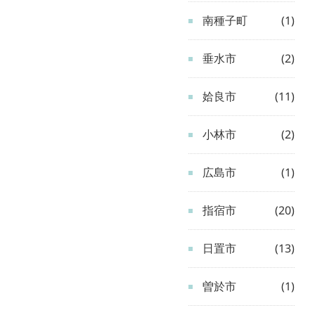
南種子町
(1)
垂水市
(2)
姶良市
(11)
小林市
(2)
広島市
(1)
指宿市
(20)
日置市
(13)
曽於市
(1)