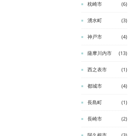
枕崎市
(6)
湧水町
(3)
神戸市
(4)
薩摩川内市
(13)
西之表市
(1)
都城市
(4)
長島町
(1)
長崎市
(2)
阿久根市
(3)