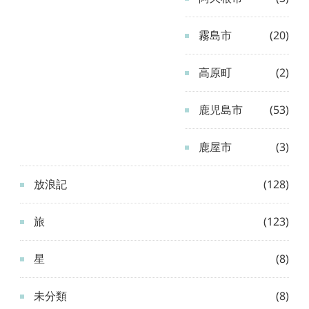
霧島市
(20)
高原町
(2)
鹿児島市
(53)
鹿屋市
(3)
放浪記
(128)
旅
(123)
星
(8)
未分類
(8)