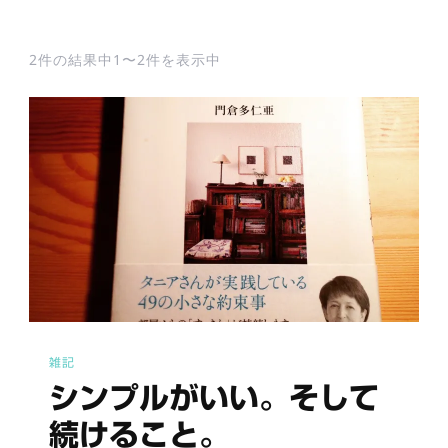
2件の結果中1〜2件を表示中
雑記
シンプルがいい。そして
続けること。