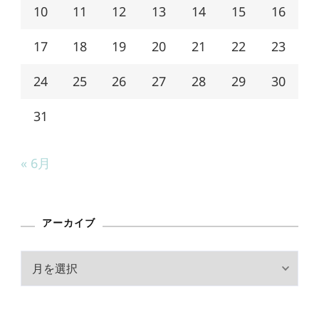
10
11
12
13
14
15
16
17
18
19
20
21
22
23
24
25
26
27
28
29
30
31
« 6月
アーカイブ
ア
ー
カ