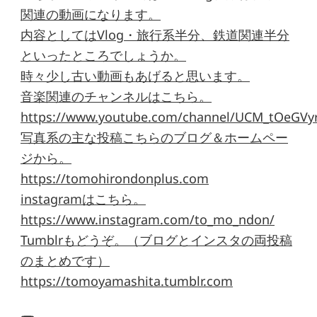
関連の動画になります。
内容としてはVlog・旅行系半分、鉄道関連半分
といったところでしょうか。
時々少し古い動画もあげると思います。
音楽関連のチャンネルはこちら。
https://www.youtube.com/channel/UCM_tOeGVyr
写真系の主な投稿こちらのブログ＆ホームペー
ジから。
https://tomohirondonplus.com
instagramはこちら。
https://www.instagram.com/to_mo_ndon/
Tumblrもどうぞ。（ブログとインスタの両投稿
のまとめです）
https://tomoyamashita.tumblr.com