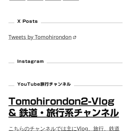
X Posts
Tweets by Tomohirondon
Instagram
YouTube旅行チャンネル
Tomohirondon2-Vlog
& 鉄道・旅行系チャンネル
こちらのチャンネルでは主にVlog、旅行、鉄道