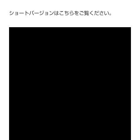
ショートバージョンはこちらをご覧ください。