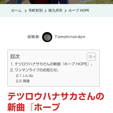
HOPE
ホーム
市町村別
南九州市
ホープ HOPE
へ
の
投稿者:
Tomohirondon
目次
テツロウハナサカさんの新曲『ホープ HOPE』。
ワンマンライブのお知らせ。
いいね:
関連
テツロウハナサカさんの
新曲『ホープ