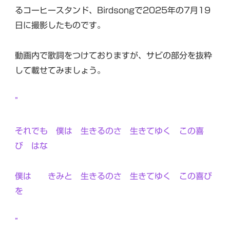
るコーヒースタンド、Birdsongで2025年の7月19
日に撮影したものです。
動画内で歌詞をつけておりますが、サビの部分を抜粋
して載せてみましょう。
”
それでも 僕は 生きるのさ 生きてゆく この喜
び はな
僕は きみと 生きるのさ 生きてゆく この喜び
を
”