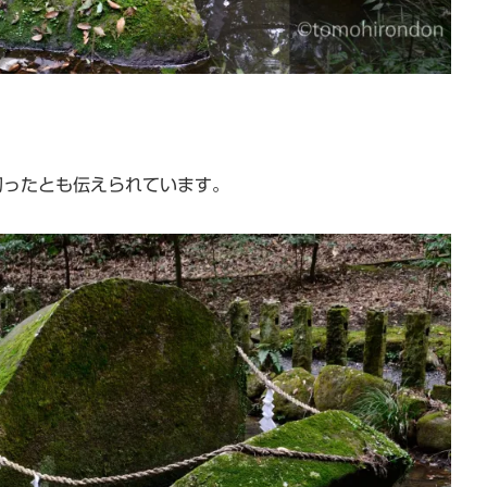
切ったとも伝えられています。