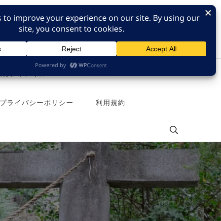
e 旅行チャンネル
Pinterest
プライバシーポリシー
利用規約