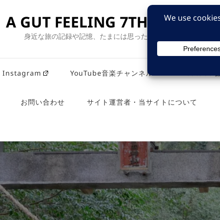
A GUT FEELING 7TH EDITION
身近な旅の記録や記憶、たまには思ったことも残そう。
Instagram
YouTube音楽チャンネル
Youtub
お問い合わせ
サイト運営者・当サイトについて