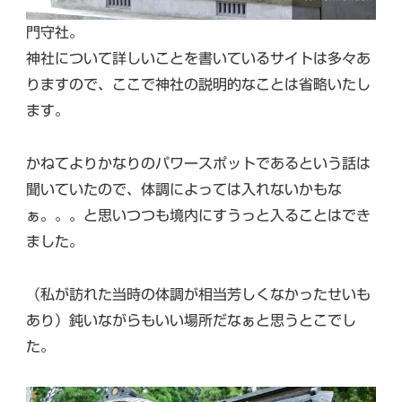
門守社。
神社について詳しいことを書いているサイトは多々あ
りますので、ここで神社の説明的なことは省略いたし
ます。
かねてよりかなりのパワースポットであるという話は
聞いていたので、体調によっては入れないかもな
ぁ。。。と思いつつも境内にすうっと入ることはでき
ました。
（私が訪れた当時の体調が相当芳しくなかったせいも
あり）鈍いながらもいい場所だなぁと思うとこでし
た。