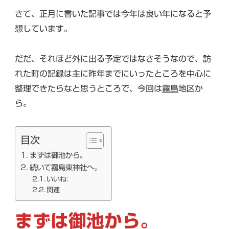
さて、正月に書いた記事では今年は良い年になると予
想しています。
だだ、それほど外に出る予定ではなさそうなので、訪
れた町の記録は主に昨年までにいったところを中心に
整理できたらなと思うところで、今回は
霧島
地区か
ら。
目次
まずは御池から。
続いて霧島東神社へ。
いいね:
関連
まずは御池から。