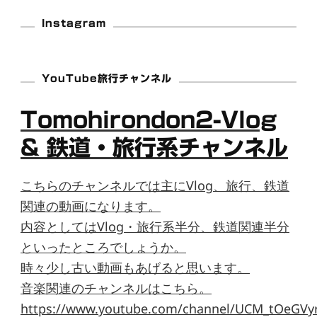
Instagram
YouTube旅行チャンネル
Tomohirondon2-Vlog
& 鉄道・旅行系チャンネル
こちらのチャンネルでは主にVlog、旅行、鉄道
関連の動画になります。
内容としてはVlog・旅行系半分、鉄道関連半分
といったところでしょうか。
時々少し古い動画もあげると思います。
音楽関連のチャンネルはこちら。
https://www.youtube.com/channel/UCM_tOeGVyr