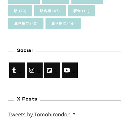
駅
(70)
駅名標
(47)
駅舎
(11)
鹿児島市
(43)
鹿児島港
(16)
Social
X Posts
Tweets by Tomohirondon