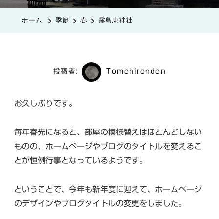
神
ホーム
季節
春
霧島東神社
社
へ
の
投稿者:
Tomohirondon
お久しぶりです。
毎年春先になると、部屋の模様替えはほとんどしない
ものの、ホームページやブログのタイトルを変えるこ
とが恒例行事となっているようです。
ということで、今年も新年度に迎えて、ホームページ
のデザインやブログタイトルの変更をしました。