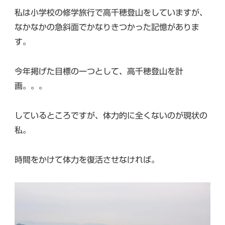
私は小学校の修学旅行で高千穂登山をしていますが、
なかなかの急斜面でかなりきつかった記憶がありま
す。
今年掲げた目標の一つとして、高千穂登山を計
画。。。
しているところですが、体力的に全くないのが現状の
私。
時間をかけて体力を復活させなければ。