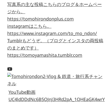
写真系の主な投稿こちらのブログ＆ホームペー
ジから。
https://tomohirondonplus.com
instagramはこちら。
https://www.instagram.com/to_mo_ndon/
Tumblrもどうぞ。（ブログとインスタの両投稿
のまとめです）
https://tomoyamashita.tumblr.com
YouTube動画
UC4ldDDdNc6B5OJnJ3HRd2pA_1QHEaGK4wrY