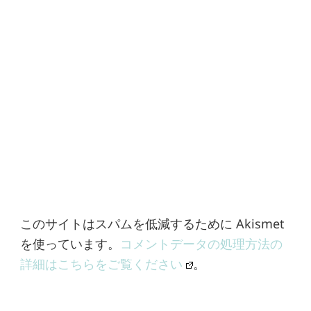
このサイトはスパムを低減するために Akismet
を使っています。
コメントデータの処理方法の
詳細はこちらをご覧ください
。