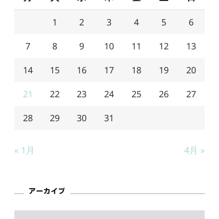
1
2
3
4
5
6
7
8
9
10
11
12
13
14
15
16
17
18
19
20
21
22
23
24
25
26
27
28
29
30
31
« 1月
4月 »
アーカイブ
ア