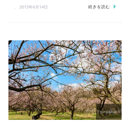
続きを読む
、
2015年6月14日