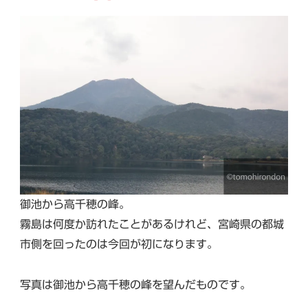
御池から高千穂の峰。
霧島は何度か訪れたことがあるけれど、宮崎県の都城
市側を回ったのは今回が初になります。
写真は御池から高千穂の峰を望んだものです。