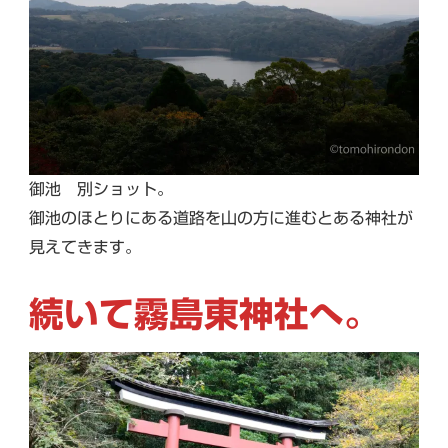
御池 別ショット。
御池のほとりにある道路を山の方に進むとある神社が
見えてきます。
続いて霧島東神社へ。