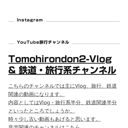
Instagram
YouTube旅行チャンネル
Tomohirondon2-Vlog
& 鉄道・旅行系チャンネル
こちらのチャンネルでは主にVlog、旅行、鉄道
関連の動画になります。
内容としてはVlog・旅行系半分、鉄道関連半分
といったところでしょうか。
時々少し古い動画もあげると思います。
音楽関連のチャンネルはこちら。