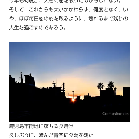
今年も何度か、大きく舵を取ったのかもしれない。
そして、これからも大小かかわらず、何度となく、い
や、ほぼ毎日船の舵を取るように、壊れるまで残りの
人生を過ごすのであろう。
鹿児島市街地に落ちる夕焼け。
久しぶりに、澄んだ青空に夕陽を観た。