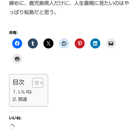
締めに、鹿児島県人だけに、人生最期に見たいのはや
っぱり桜島だと思う。
共有:
目次
いいね:
関連
いいね:
読
み