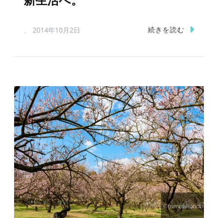
新生活へ。
続きを読む
、
2014年10月2日