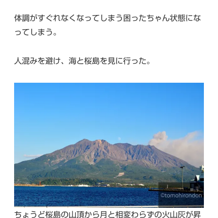
体調がすぐれなくなってしまう困ったちゃん状態にな
ってしまう。
人混みを避け、海と桜島を見に行った。
ちょうど桜島の山頂から月と相変わらずの火山灰が昇