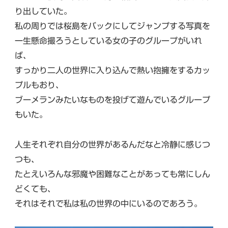
り出していた。
私の周りでは桜島をバックにしてジャンプする写真を
一生懸命撮ろうとしている女の子のグループがいれ
ば、
すっかり二人の世界に入り込んで熱い抱擁をするカッ
プルもおり、
ブーメランみたいなものを投げて遊んでいるグループ
もいた。
人生それぞれ自分の世界があるんだなと冷静に感じつ
つも、
たとえいろんな邪魔や困難なことがあっても常にしん
どくても、
それはそれで私は私の世界の中にいるのであろう。