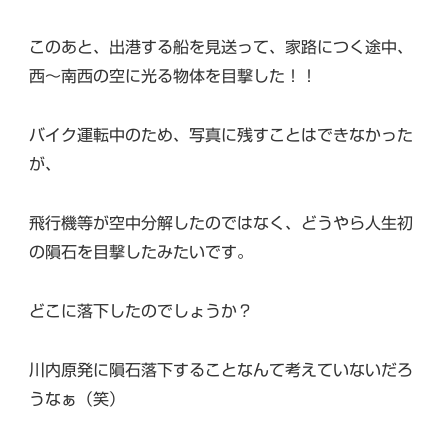
このあと、出港する船を見送って、家路につく途中、
西〜南西の空に光る物体を目撃した！！
バイク運転中のため、写真に残すことはできなかった
が、
飛行機等が空中分解したのではなく、どうやら人生初
の隕石を目撃したみたいです。
どこに落下したのでしょうか？
川内原発に隕石落下することなんて考えていないだろ
うなぁ（笑）