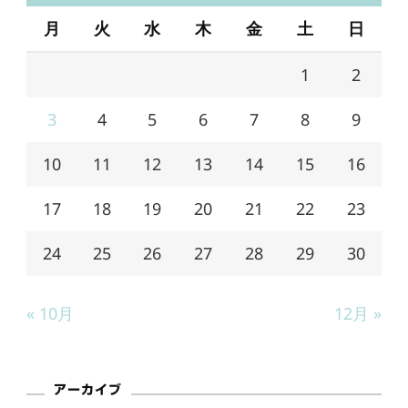
月
火
水
木
金
土
日
1
2
3
4
5
6
7
8
9
10
11
12
13
14
15
16
17
18
19
20
21
22
23
24
25
26
27
28
29
30
« 10月
12月 »
アーカイブ