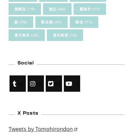
開聞岳
(19)
雑記
(66)
霧島市
(17)
駅
(70)
駅名標
(47)
駅舎
(11)
鹿児島市
(43)
鹿児島港
(16)
Social
X Posts
Tweets by Tomohirondon