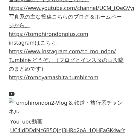
https://www.youtube.com/channel/UCM_tOeGVyr
写真系の主な投稿こちらのブログ＆ホームペー
ジから。
https://tomohirondonplus.com
instagramはこちら。
https://www.instagram.com/to_mo_ndon/
Tumblrもどうぞ。（ブログとインスタの両投稿
のまとめです）
https://tomoyamashita.tumblr.com
YouTube動画
UC4ldDDdNc6B5OJnJ3HRd2pA_1QHEaGK4wrY