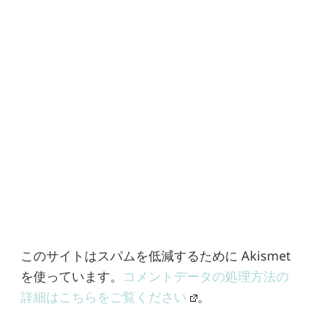
このサイトはスパムを低減するために Akismet
を使っています。
コメントデータの処理方法の
詳細はこちらをご覧ください
。