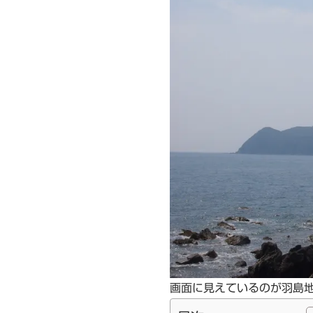
画面に見えているのが羽島