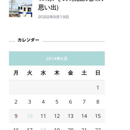
思い出)
2022年9月19日
カレンダー
2014年6月
月
火
水
木
金
土
日
1
2
3
4
5
6
7
8
9
10
11
12
13
14
15
16
17
18
19
20
21
22