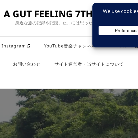
A GUT FEELING 7TH EDITION
身近な旅の記録や記憶、たまには思ったことも残そう。
Instagram
YouTube音楽チャンネル
Youtub
お問い合わせ
サイト運営者・当サイトについて