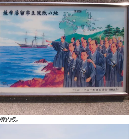
の案内板。