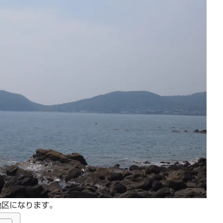
地区になります。