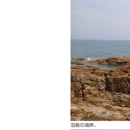
羽島の海岸。