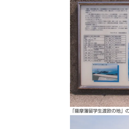
「薩摩藩留学生渡欧の地」