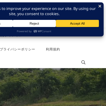
e 旅行チャンネル
Pinterest
プライバシーポリシー
利用規約