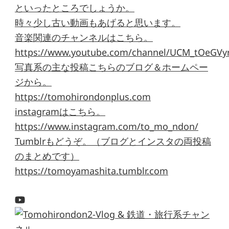
といったところでしょうか。
時々少し古い動画もあげると思います。
音楽関連のチャンネルはこちら。
https://www.youtube.com/channel/UCM_tOeGVyr
写真系の主な投稿こちらのブログ＆ホームペー
ジから。
https://tomohirondonplus.com
instagramはこちら。
https://www.instagram.com/to_mo_ndon/
Tumblrもどうぞ。（ブログとインスタの両投稿
のまとめです）
https://tomoyamashita.tumblr.com