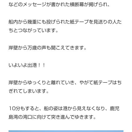
などのメッセージが書かれた横断幕が掲げられ、
船内から幾重にも投げられた紙テープを見送りの人た
ちとつながっています。
岸壁から万歳の声も聞こえてきます。
いよいよ出港！！
岸壁からゆっくりと離れていき、やがて紙テープはち
ぎれてしまいます。
10分もすると、船の姿は港から見えなくなり、鹿児
島湾の湾口に向けて突き進んでゆきます。