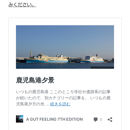
みください。