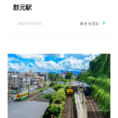
郡元駅
続きを読む
、
2023年7月1日