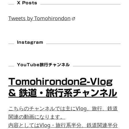
X Posts
Tweets by Tomohirondon
Instagram
YouTube旅行チャンネル
Tomohirondon2-Vlog
& 鉄道・旅行系チャンネル
こちらのチャンネルでは主にVlog、旅行、鉄道
関連の動画になります。
内容としてはVlog・旅行系半分、鉄道関連半分