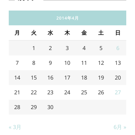
2014年4月
月
火
水
木
金
土
日
1
2
3
4
5
6
7
8
9
10
11
12
13
14
15
16
17
18
19
20
21
22
23
24
25
26
27
28
29
30
« 3月
6月 »