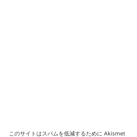
このサイトはスパムを低減するために Akismet