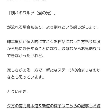
「別れのワルツ（蛍の光）」
が流れる場合もあり、より別れという感じがします。
昨年度私が個人的にすごくお世話になった方も今年度
から島に赴任することになり、残念ながらお見送りは
できなかったけれど、
寂しさがある一方で、新たなステージの始まりなのか
なとも思っています。
とりいそぎ。
夕方の鹿児島本港＆新港の様子はこちらの記事もお読