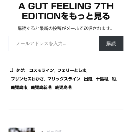
A GUT FEELING 7TH
EDITIONをもっと見る
購読すると最新の投稿がメールで送信されます。
メールアドレスを入力...
購読
タグ:
コスモライン
フェリーとしま
プリンセスわかさ
マリックスライン
出港
十島村
船
鹿児島市
鹿児島新港
鹿児島港
前の投稿