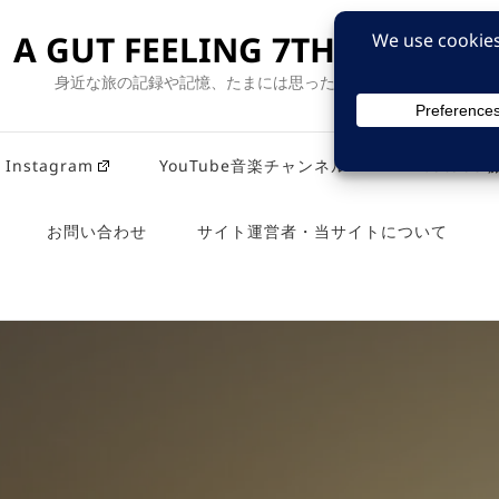
A GUT FEELING 7TH EDITION
身近な旅の記録や記憶、たまには思ったことも残そう。
Instagram
YouTube音楽チャンネル
Youtub
お問い合わせ
サイト運営者・当サイトについて