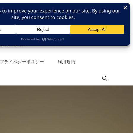
e 旅行チャンネル
Pinterest
プライバシーポリシー
利用規約