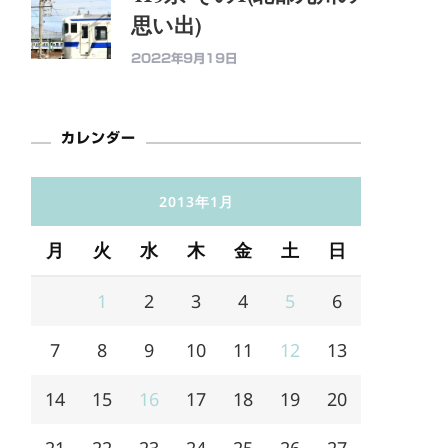
思い出)
2022年9月19日
カレンダー
2013年1月
月
火
水
木
金
土
日
1
2
3
4
5
6
7
8
9
10
11
12
13
14
15
16
17
18
19
20
21
22
23
24
25
26
27