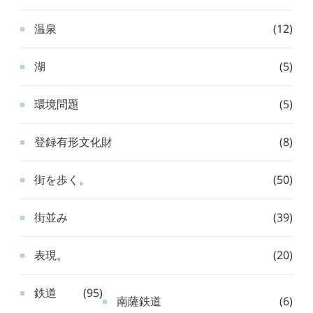
温泉
(12)
湖
(5)
環境問題
(5)
登録有形文化財
(8)
街を歩く。
(50)
街並み
(39)
表現。
(20)
鉄道
(95)
南薩鉄道
(6)