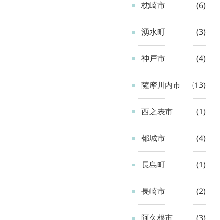
枕崎市
(6)
湧水町
(3)
神戸市
(4)
薩摩川内市
(13)
西之表市
(1)
都城市
(4)
長島町
(1)
長崎市
(2)
阿久根市
(3)