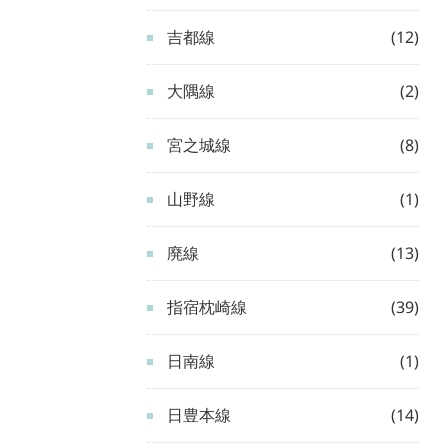
吉都線
(12)
大隅線
(2)
宮之城線
(8)
山野線
(1)
廃線
(13)
指宿枕崎線
(39)
日南線
(1)
日豊本線
(14)