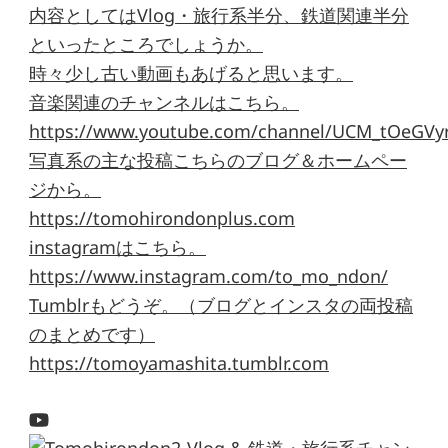
内容としてはVlog・旅行系半分、鉄道関連半分
といったところでしょうか。
時々少し古い動画もあげると思います。
音楽関連のチャンネルはこちら。
https://www.youtube.com/channel/UCM_tOeGVyr
写真系の主な投稿こちらのブログ＆ホームペー
ジから。
https://tomohirondonplus.com
instagramはこちら。
https://www.instagram.com/to_mo_ndon/
Tumblrもどうぞ。（ブログとインスタの両投稿
のまとめです）
https://tomoyamashita.tumblr.com