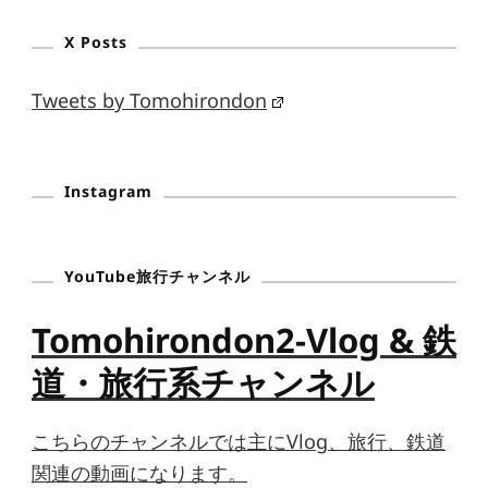
X Posts
Tweets by Tomohirondon
Instagram
YouTube旅行チャンネル
Tomohirondon2-Vlog & 鉄
道・旅行系チャンネル
こちらのチャンネルでは主にVlog、旅行、鉄道
関連の動画になります。