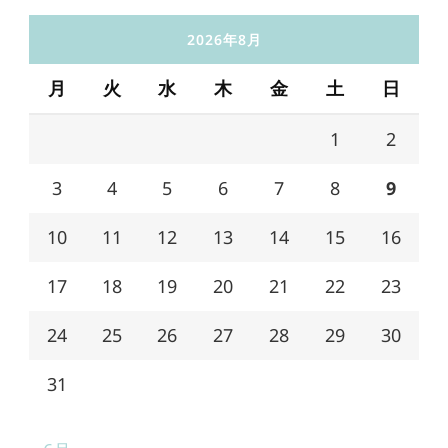
2026年8月
月
火
水
木
金
土
日
1
2
3
4
5
6
7
8
9
10
11
12
13
14
15
16
17
18
19
20
21
22
23
24
25
26
27
28
29
30
31