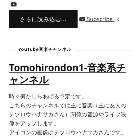
さらに読み込む...
Subscribe
YouTube音楽チャンネル
Tomohirondon1-音楽系チ
ャンネル
時々何かしらあげる予定です。
こちらのチャンネルでは主に音楽（主に友人の
テツロウハナサカさん）関係の音源やライブ映
像をアップします。
アイコンの画像はテツロウハナサカさんです。