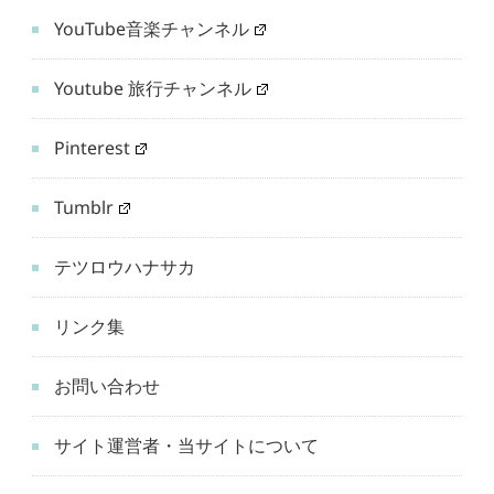
YouTube音楽チャンネル
Youtube 旅行チャンネル
Pinterest
Tumblr
テツロウハナサカ
リンク集
お問い合わせ
サイト運営者・当サイトについて