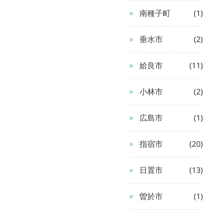
南種子町
(1)
垂水市
(2)
姶良市
(11)
小林市
(2)
広島市
(1)
指宿市
(20)
日置市
(13)
曽於市
(1)