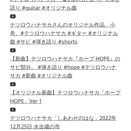
語り #guitar #オリジナル曲
テツロウハナサカさんのオリジナル作品、小
舟。#テツロウハナサカ #ギター #オリジナル
曲 #サビ #弾き語り #shorts
【新曲】テツロウハナサカ『ホープ HOPE』の
サビ部分。 #弾き語り #hope #テツロウハナ
サカ #新曲 #オリジナル曲
【オリジナル新曲】テツロウハナサカ「ホープ
HOPE」Ver 1
テツロウハナサカ「しあわせのはな」2022年
12月25日 永吉歳の市