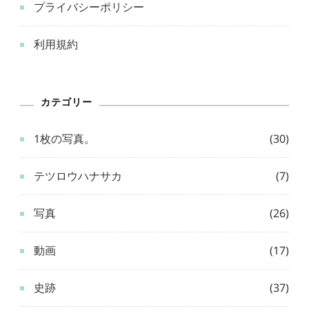
プライバシーポリシー
利用規約
カテゴリー
1枚の写真。
(30)
テツロウハナサカ
(7)
写真
(26)
動画
(17)
史跡
(37)