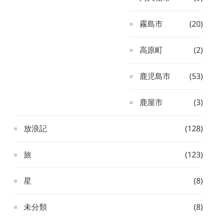
霧島市
(20)
高原町
(2)
鹿児島市
(53)
鹿屋市
(3)
放浪記
(128)
旅
(123)
星
(8)
未分類
(8)