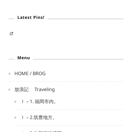
Latest Pins!
Menu
HOME / BROG
放浪記 Traveling
Ⅰ – 1. 福岡市内。
Ⅰ – 2.筑豊地方。