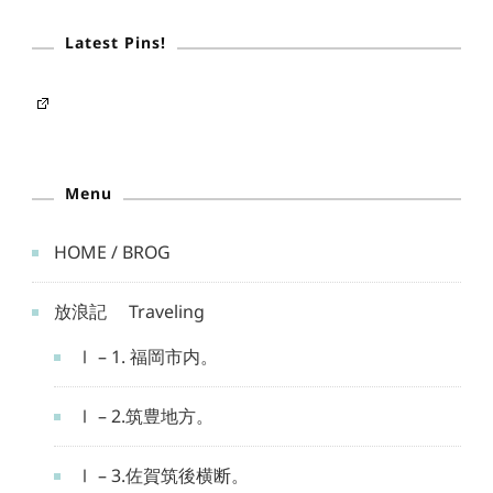
Latest Pins!
Menu
HOME / BROG
放浪記 Traveling
Ⅰ – 1. 福岡市内。
Ⅰ – 2.筑豊地方。
Ⅰ – 3.佐賀筑後横断。