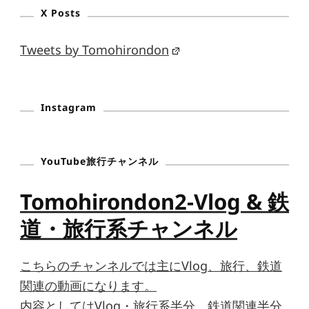
X Posts
Tweets by Tomohirondon
Instagram
YouTube旅行チャンネル
Tomohirondon2-Vlog & 鉄
道・旅行系チャンネル
こちらのチャンネルでは主にVlog、旅行、鉄道
関連の動画になります。
内容としてはVlog・旅行系半分、鉄道関連半分