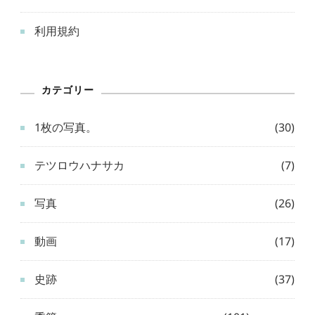
利用規約
カテゴリー
1枚の写真。
(30)
テツロウハナサカ
(7)
写真
(26)
動画
(17)
史跡
(37)