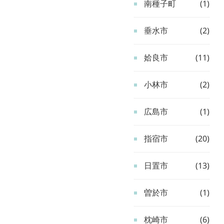
南種子町
(1)
垂水市
(2)
姶良市
(11)
小林市
(2)
広島市
(1)
指宿市
(20)
日置市
(13)
曽於市
(1)
枕崎市
(6)