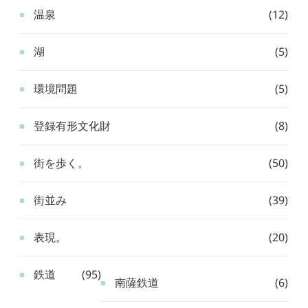
温泉
(12)
湖
(5)
環境問題
(5)
登録有形文化財
(8)
街を歩く。
(50)
街並み
(39)
表現。
(20)
鉄道
(95)
南薩鉄道
(6)