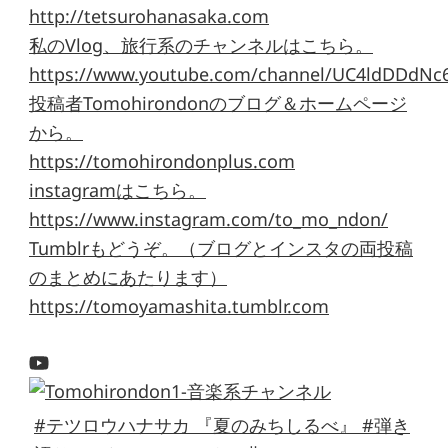
http://tetsurohanasaka.com
私のVlog、旅行系のチャンネルはこちら。
https://www.youtube.com/channel/UC4ldDDdNc
投稿者Tomohirondonのブログ＆ホームページ
から。
https://tomohirondonplus.com
instagramはこちら。
https://www.instagram.com/to_mo_ndon/
Tumblrもどうぞ。（ブログとインスタの両投稿
のまとめにあたります）
https://tomoyamashita.tumblr.com
#テツロウハナサカ 『夏のみちしるべ』 #弾き