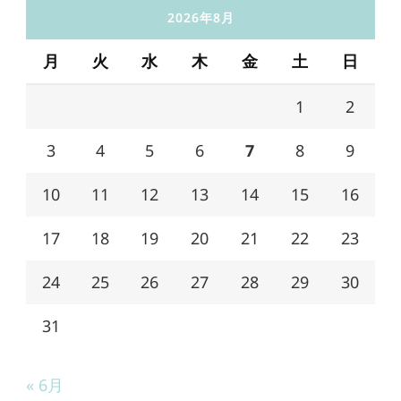
2026年8月
月
火
水
木
金
土
日
1
2
3
4
5
6
7
8
9
10
11
12
13
14
15
16
17
18
19
20
21
22
23
24
25
26
27
28
29
30
31
« 6月