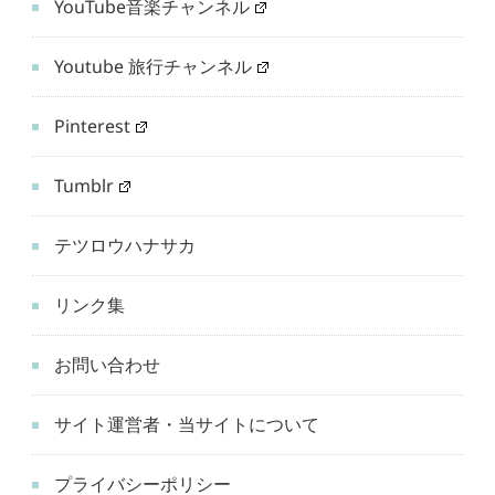
YouTube音楽チャンネル
Youtube 旅行チャンネル
Pinterest
Tumblr
テツロウハナサカ
リンク集
お問い合わせ
サイト運営者・当サイトについて
プライバシーポリシー