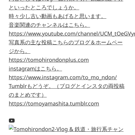
といったところでしょうか。
時々少し古い動画もあげると思います。
音楽関連のチャンネルはこちら。
https://www.youtube.com/channel/UCM_tOeGVyr
写真系の主な投稿こちらのブログ＆ホームペー
ジから。
https://tomohirondonplus.com
instagramはこちら。
https://www.instagram.com/to_mo_ndon/
Tumblrもどうぞ。（ブログとインスタの両投稿
のまとめです）
https://tomoyamashita.tumblr.com