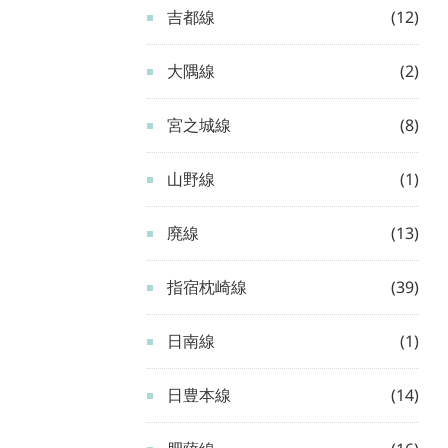
吉都線
(12)
大隅線
(2)
宮之城線
(8)
山野線
(1)
廃線
(13)
指宿枕崎線
(39)
日南線
(1)
日豊本線
(14)