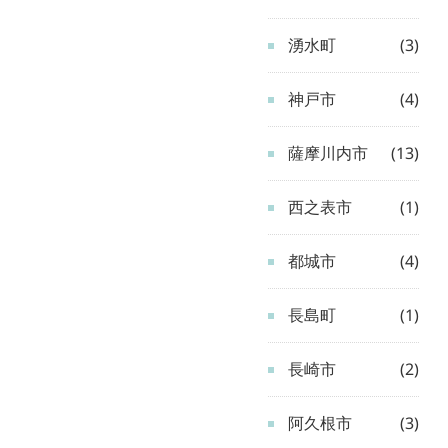
湧水町
(3)
神戸市
(4)
薩摩川内市
(13)
西之表市
(1)
都城市
(4)
長島町
(1)
長崎市
(2)
阿久根市
(3)