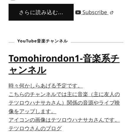
さらに読み込む...
Subscribe
YouTube音楽チャンネル
Tomohirondon1-音楽系チ
ャンネル
時々何かしらあげる予定です。
こちらのチャンネルでは主に音楽（主に友人の
テツロウハナサカさん）関係の音源やライブ映
像をアップします。
アイコンの画像はテツロウハナサカさんです。
テツロウさんのブログ