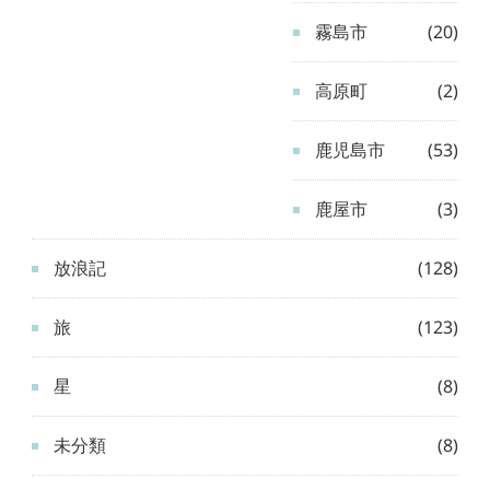
霧島市
(20)
高原町
(2)
鹿児島市
(53)
鹿屋市
(3)
放浪記
(128)
旅
(123)
星
(8)
未分類
(8)