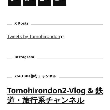
X Posts
Tweets by Tomohirondon
Instagram
YouTube旅行チャンネル
Tomohirondon2-Vlog & 鉄
道・旅行系チャンネル