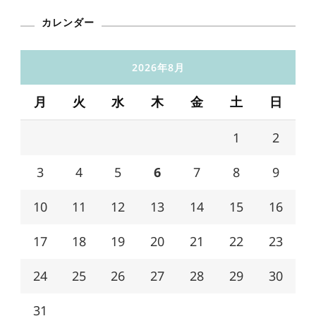
カレンダー
2026年8月
月
火
水
木
金
土
日
1
2
3
4
5
6
7
8
9
10
11
12
13
14
15
16
17
18
19
20
21
22
23
24
25
26
27
28
29
30
31