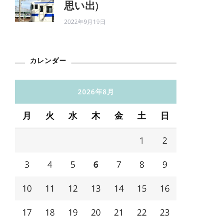
思い出)
2022年9月19日
カレンダー
2026年8月
月
火
水
木
金
土
日
1
2
3
4
5
6
7
8
9
10
11
12
13
14
15
16
17
18
19
20
21
22
23