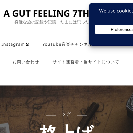
A GUT FEELING 7TH EDITION
身近な旅の記録や記憶、たまには思ったことも残そう。
Instagram
YouTube音楽チャンネル
Youtub
お問い合わせ
サイト運営者・当サイトについて
タグ