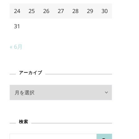
24
25
26
27
28
29
30
31
« 6月
アーカイブ
ア
ー
カ
イ
検索
ブ
検