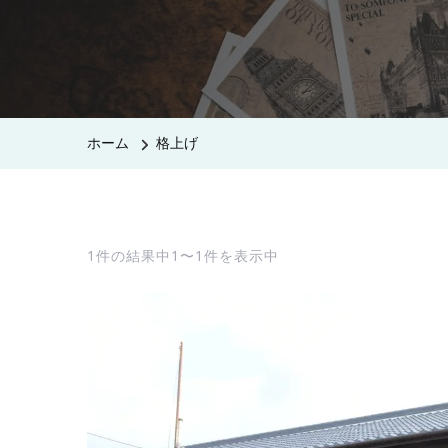
ホーム
格上げ
1件の結果中1〜1件を表示中