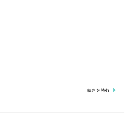
続きを読む