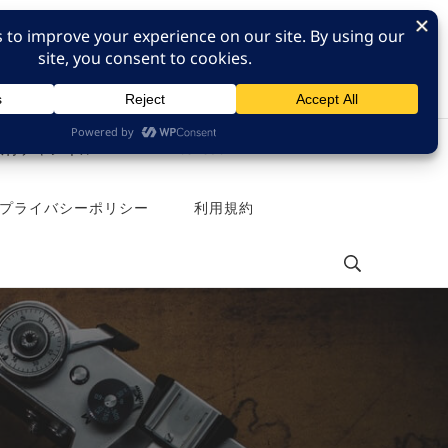
e 旅行チャンネル
Pinterest
プライバシーポリシー
利用規約