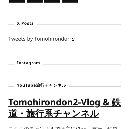
X Posts
Tweets by Tomohirondon
Instagram
YouTube旅行チャンネル
Tomohirondon2-Vlog & 鉄
道・旅行系チャンネル
こちらのチャンネルでは主にVlog、旅行、鉄道