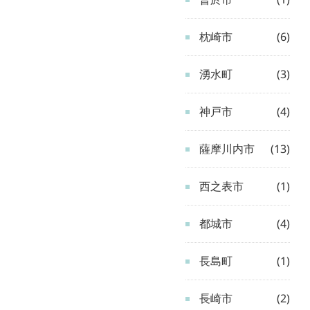
枕崎市
(6)
湧水町
(3)
神戸市
(4)
薩摩川内市
(13)
西之表市
(1)
都城市
(4)
長島町
(1)
長崎市
(2)