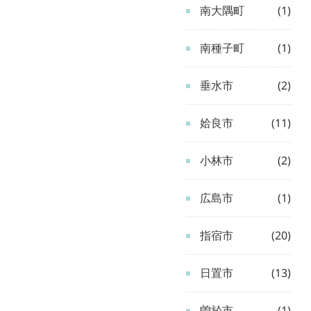
南大隅町
(1)
南種子町
(1)
垂水市
(2)
姶良市
(11)
小林市
(2)
広島市
(1)
指宿市
(20)
日置市
(13)
曽於市
(1)