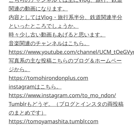
関連の動画になります。
内容としてはVlog・旅行系半分、鉄道関連半分
といったところでしょうか。
時々少し古い動画もあげると思います。
音楽関連のチャンネルはこちら。
https://www.youtube.com/channel/UCM_tOeGVyr
写真系の主な投稿こちらのブログ＆ホームペー
ジから。
https://tomohirondonplus.com
instagramはこちら。
https://www.instagram.com/to_mo_ndon/
Tumblrもどうぞ。（ブログとインスタの両投稿
のまとめです）
https://tomoyamashita.tumblr.com