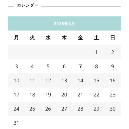
カレンダー
2026年8月
月
火
水
木
金
土
日
1
2
3
4
5
6
7
8
9
10
11
12
13
14
15
16
17
18
19
20
21
22
23
24
25
26
27
28
29
30
31