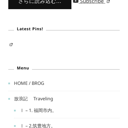
さらに読み込む...
Subscribe
Latest Pins!
Menu
HOME / BROG
放浪記 Traveling
Ⅰ – 1. 福岡市内。
Ⅰ – 2.筑豊地方。