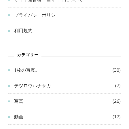
プライバシーポリシー
利用規約
カテゴリー
1枚の写真。
(30)
テツロウハナサカ
(7)
写真
(26)
動画
(17)