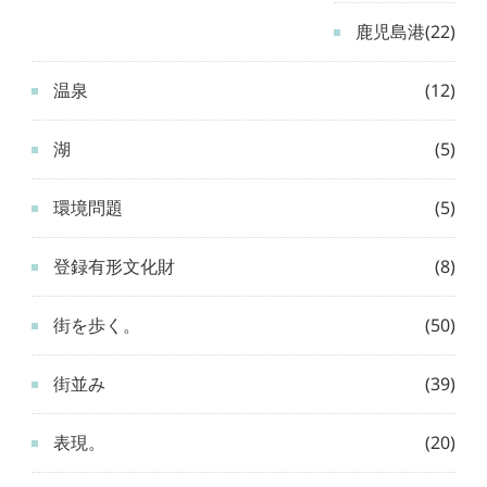
鹿児島港
(22)
温泉
(12)
湖
(5)
環境問題
(5)
登録有形文化財
(8)
街を歩く。
(50)
街並み
(39)
表現。
(20)