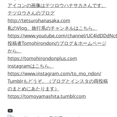
アイコンの画像はテツロウハナサカさんです。
テツロウさんのブログ
http://tetsurohanasaka.com
私のVlog、旅行系のチャンネルはこちら。
https://www.youtube.com/channel/UC4ldDDdNc
投稿者Tomohirondonのブログ＆ホームページ
から。
https://tomohirondonplus.com
instagramはこちら。
https://www.instagram.com/to_mo_ndon/
Tumblrもどうぞ。（ブログとインスタの両投稿
のまとめにあたります）
https://tomoyamashita.tumblr.com