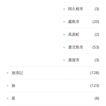
阿久根市
(3)
霧島市
(20)
高原町
(2)
鹿児島市
(53)
鹿屋市
(3)
放浪記
(128)
旅
(123)
星
(8)