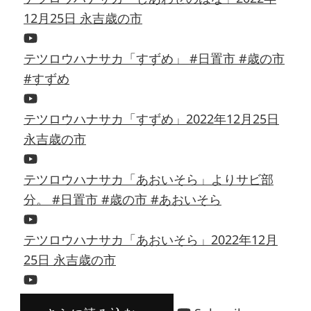
12月25日 永吉歳の市
テツロウハナサカ「すずめ」 #日置市 #歳の市
#すずめ
テツロウハナサカ「すずめ」2022年12月25日
永吉歳の市
テツロウハナサカ「あおいそら」よりサビ部
分。 #日置市 #歳の市 #あおいそら
テツロウハナサカ「あおいそら」2022年12月
25日 永吉歳の市