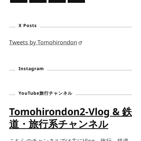
X Posts
Tweets by Tomohirondon
Instagram
YouTube旅行チャンネル
Tomohirondon2-Vlog & 鉄
道・旅行系チャンネル
こちらのチャンネルでは主にVlog、旅行、鉄道