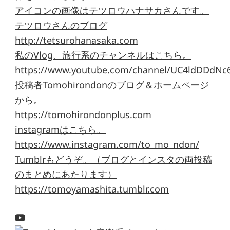
アイコンの画像はテツロウハナサカさんです。
テツロウさんのブログ
http://tetsurohanasaka.com
私のVlog、旅行系のチャンネルはこちら。
https://www.youtube.com/channel/UC4ldDDdNc
投稿者Tomohirondonのブログ＆ホームページ
から。
https://tomohirondonplus.com
instagramはこちら。
https://www.instagram.com/to_mo_ndon/
Tumblrもどうぞ。（ブログとインスタの両投稿
のまとめにあたります）
https://tomoyamashita.tumblr.com