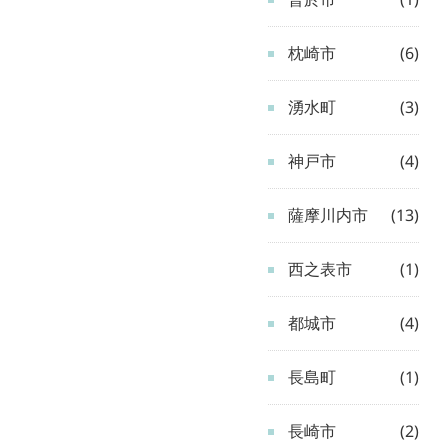
枕崎市
(6)
湧水町
(3)
神戸市
(4)
薩摩川内市
(13)
西之表市
(1)
都城市
(4)
長島町
(1)
長崎市
(2)