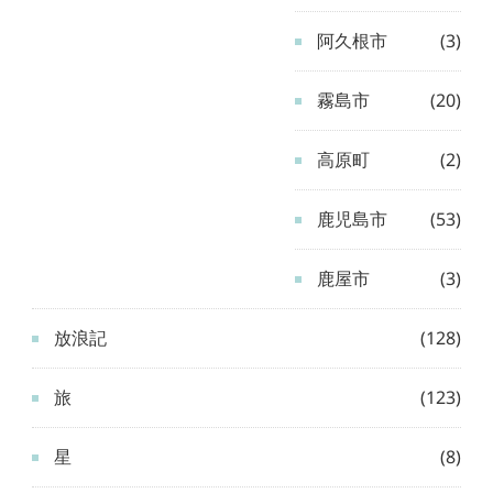
阿久根市
(3)
霧島市
(20)
高原町
(2)
鹿児島市
(53)
鹿屋市
(3)
放浪記
(128)
旅
(123)
星
(8)