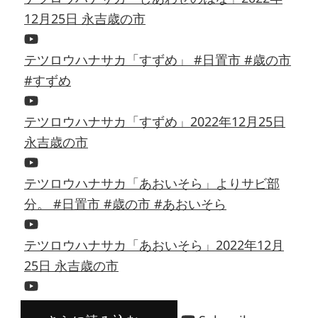
12月25日 永吉歳の市
テツロウハナサカ「すずめ」 #日置市 #歳の市
#すずめ
テツロウハナサカ「すずめ」2022年12月25日
永吉歳の市
テツロウハナサカ「あおいそら」よりサビ部
分。 #日置市 #歳の市 #あおいそら
テツロウハナサカ「あおいそら」2022年12月
25日 永吉歳の市