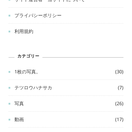
プライバシーポリシー
利用規約
カテゴリー
1枚の写真。
(30)
テツロウハナサカ
(7)
写真
(26)
動画
(17)