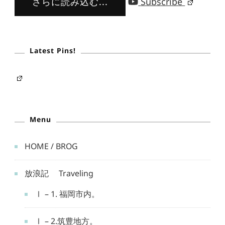
さらに読み込む...
Subscribe
Latest Pins!
Menu
HOME / BROG
放浪記 Traveling
Ⅰ – 1. 福岡市内。
Ⅰ – 2.筑豊地方。