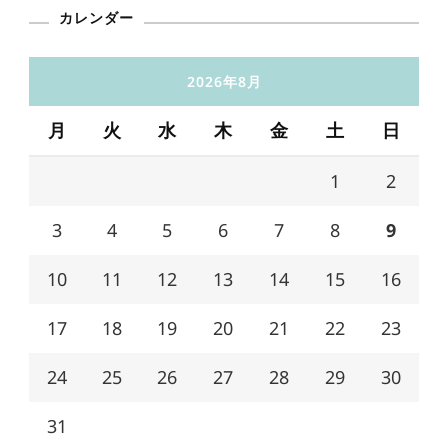
カレンダー
2026年8月
月
火
水
木
金
土
日
1
2
3
4
5
6
7
8
9
10
11
12
13
14
15
16
17
18
19
20
21
22
23
24
25
26
27
28
29
30
31