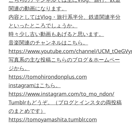
関連の動画になります。
内容としてはVlog・旅行系半分、鉄道関連半分
といったところでしょうか。
時々少し古い動画もあげると思います。
音楽関連のチャンネルはこちら。
https://www.youtube.com/channel/UCM_tOeGVyr
写真系の主な投稿こちらのブログ＆ホームペー
ジから。
https://tomohirondonplus.com
instagramはこちら。
https://www.instagram.com/to_mo_ndon/
Tumblrもどうぞ。（ブログとインスタの両投稿
のまとめです）
https://tomoyamashita.tumblr.com