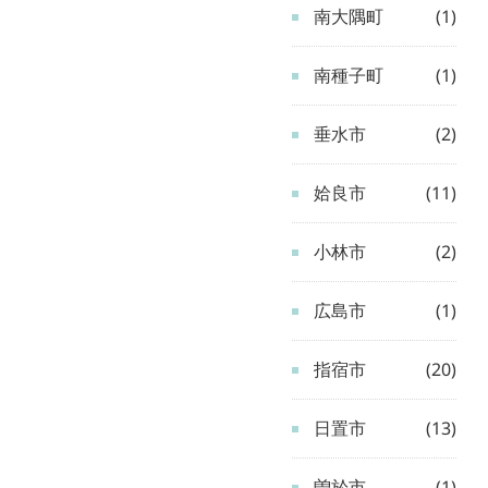
南大隅町
(1)
南種子町
(1)
垂水市
(2)
姶良市
(11)
小林市
(2)
広島市
(1)
指宿市
(20)
日置市
(13)
曽於市
(1)