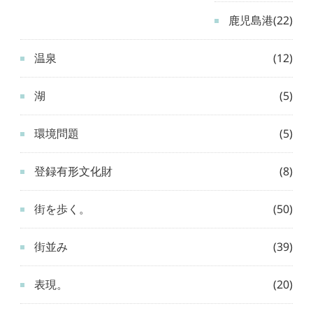
鹿児島港
(22)
温泉
(12)
湖
(5)
環境問題
(5)
登録有形文化財
(8)
街を歩く。
(50)
街並み
(39)
表現。
(20)