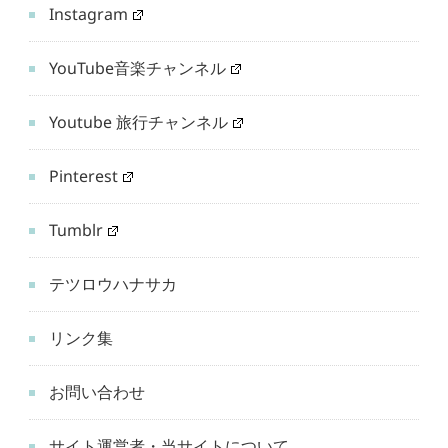
Instagram
YouTube音楽チャンネル
Youtube 旅行チャンネル
Pinterest
Tumblr
テツロウハナサカ
リンク集
お問い合わせ
サイト運営者・当サイトについて