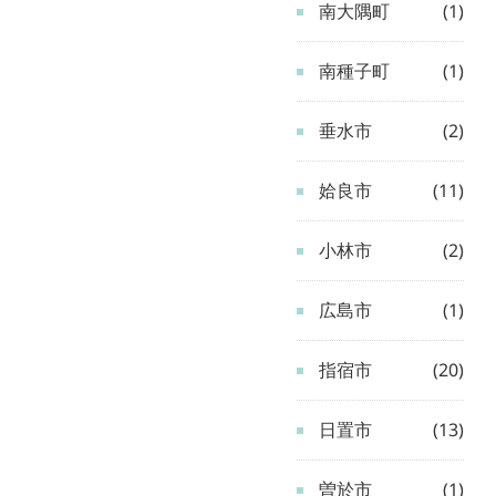
南大隅町
(1)
南種子町
(1)
垂水市
(2)
姶良市
(11)
小林市
(2)
広島市
(1)
指宿市
(20)
日置市
(13)
曽於市
(1)