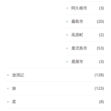
阿久根市
(3)
霧島市
(20)
高原町
(2)
鹿児島市
(53)
鹿屋市
(3)
放浪記
(128)
旅
(123)
星
(8)