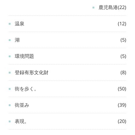
鹿児島港
(22)
温泉
(12)
湖
(5)
環境問題
(5)
登録有形文化財
(8)
街を歩く。
(50)
街並み
(39)
表現。
(20)