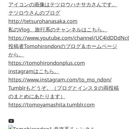
アイコンの画像はテツロウハナサカさんです。
テツロウさんのブログ
http://tetsurohanasaka.com
私のVlog、旅行系のチャンネルはこちら。
https://www.youtube.com/channel/UC4ldDDdNc
投稿者Tomohirondonのブログ＆ホームページ
から。
https://tomohirondonplus.com
instagramはこちら。
https://www.instagram.com/to_mo_ndon/
Tumblrもどうぞ。（ブログとインスタの両投稿
のまとめにあたります）
https://tomoyamashita.tumblr.com