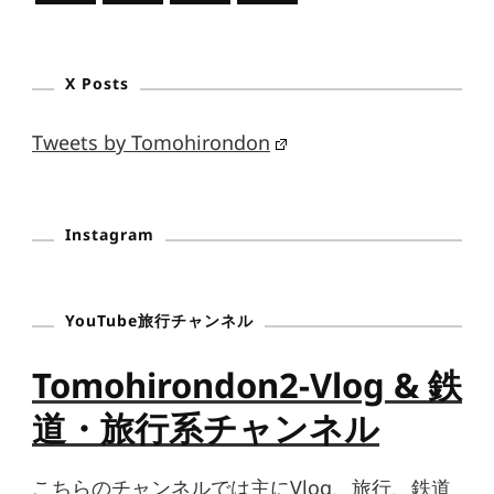
X Posts
Tweets by Tomohirondon
Instagram
YouTube旅行チャンネル
Tomohirondon2-Vlog & 鉄
道・旅行系チャンネル
こちらのチャンネルでは主にVlog、旅行、鉄道