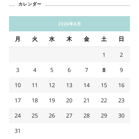
カレンダー
2026年8月
月
火
水
木
金
土
日
1
2
3
4
5
6
7
8
9
10
11
12
13
14
15
16
17
18
19
20
21
22
23
24
25
26
27
28
29
30
31