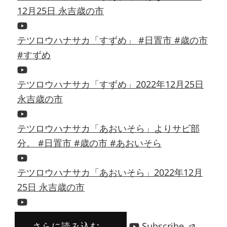
12月25日 永吉歳の市
テツロウハナサカ「すずめ」 #日置市 #歳の市
#すずめ
テツロウハナサカ「すずめ」2022年12月25日
永吉歳の市
テツロウハナサカ「あおいそら」よりサビ部
分。 #日置市 #歳の市 #あおいそら
テツロウハナサカ「あおいそら」2022年12月
25日 永吉歳の市
さらに読み込む...
Subscribe