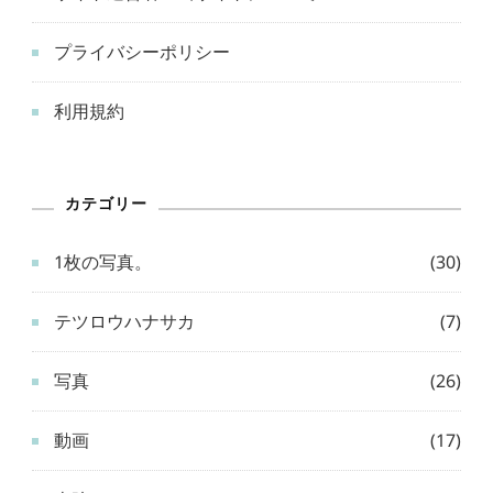
プライバシーポリシー
利用規約
カテゴリー
1枚の写真。
(30)
テツロウハナサカ
(7)
写真
(26)
動画
(17)