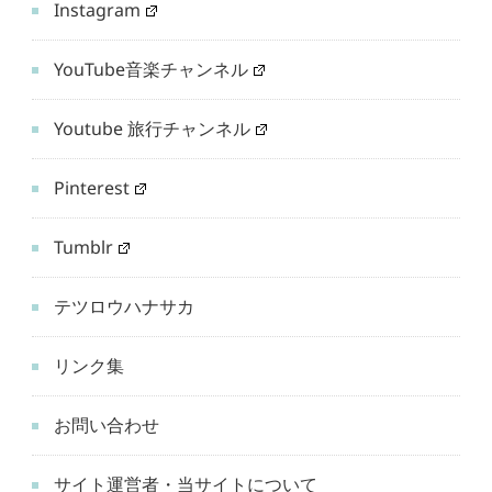
Instagram
YouTube音楽チャンネル
Youtube 旅行チャンネル
Pinterest
Tumblr
テツロウハナサカ
リンク集
お問い合わせ
サイト運営者・当サイトについて