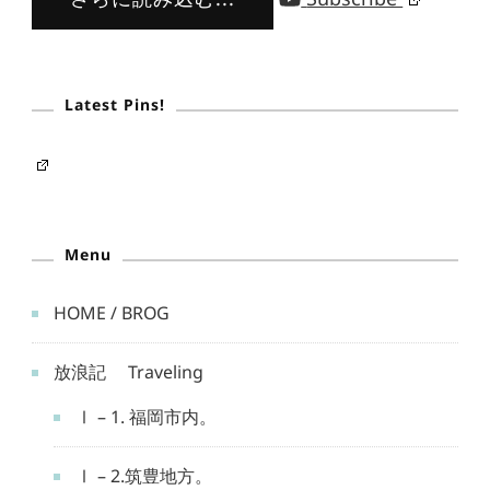
Latest Pins!
Menu
HOME / BROG
放浪記 Traveling
Ⅰ – 1. 福岡市内。
Ⅰ – 2.筑豊地方。