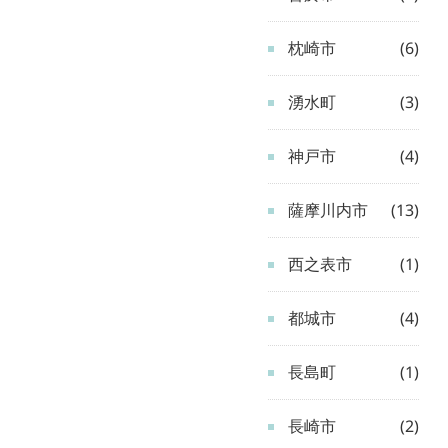
枕崎市
(6)
湧水町
(3)
神戸市
(4)
薩摩川内市
(13)
西之表市
(1)
都城市
(4)
長島町
(1)
長崎市
(2)