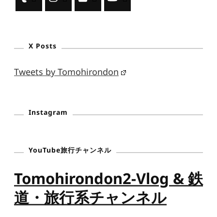
X Posts
Tweets by Tomohirondon
Instagram
YouTube旅行チャンネル
Tomohirondon2-Vlog & 鉄
道・旅行系チャンネル