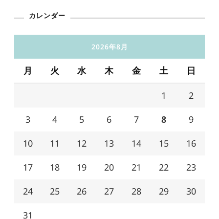
カレンダー
2026年8月
月
火
水
木
金
土
日
1
2
3
4
5
6
7
8
9
10
11
12
13
14
15
16
17
18
19
20
21
22
23
24
25
26
27
28
29
30
31