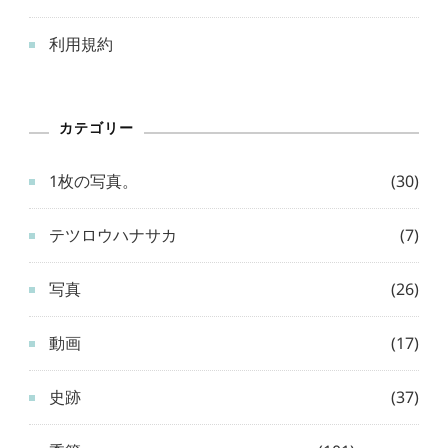
利用規約
カテゴリー
1枚の写真。
(30)
テツロウハナサカ
(7)
写真
(26)
動画
(17)
史跡
(37)