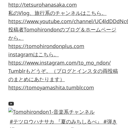
http://tetsurohanasaka.com
私のVlog、旅行系のチャンネルはこちら。
https://www.youtube.com/channel/UC4ldDDdNc
投稿者Tomohirondonのブログ＆ホームページ
から。
https://tomohirondonplus.com
instagramはこちら。
https://www.instagram.com/to_mo_ndon/
Tumblrもどうぞ。（ブログとインスタの両投稿
のまとめにあたります）
https://tomoyamashita.tumblr.com
#テツロウハナサカ 『夏のみちしるべ』 #弾き