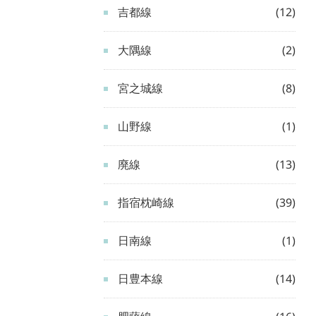
吉都線
(12)
大隅線
(2)
宮之城線
(8)
山野線
(1)
廃線
(13)
指宿枕崎線
(39)
日南線
(1)
日豊本線
(14)