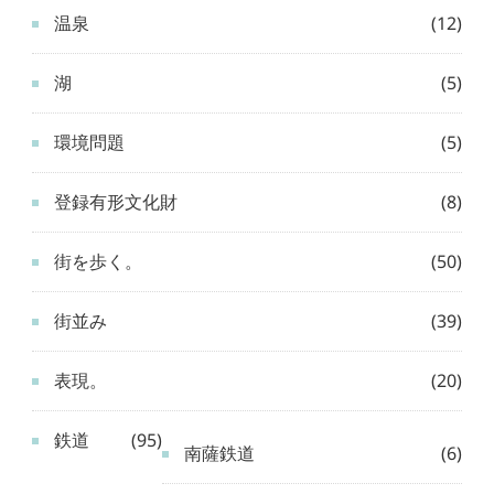
温泉
(12)
湖
(5)
環境問題
(5)
登録有形文化財
(8)
街を歩く。
(50)
街並み
(39)
表現。
(20)
鉄道
(95)
南薩鉄道
(6)