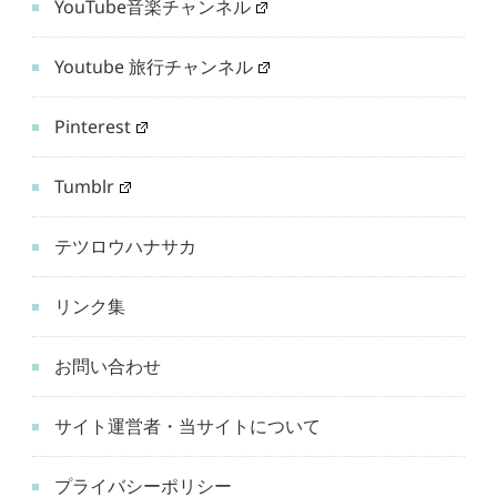
YouTube音楽チャンネル
Youtube 旅行チャンネル
Pinterest
Tumblr
テツロウハナサカ
リンク集
お問い合わせ
サイト運営者・当サイトについて
プライバシーポリシー