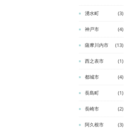
湧水町
(3)
神戸市
(4)
薩摩川内市
(13)
西之表市
(1)
都城市
(4)
長島町
(1)
長崎市
(2)
阿久根市
(3)