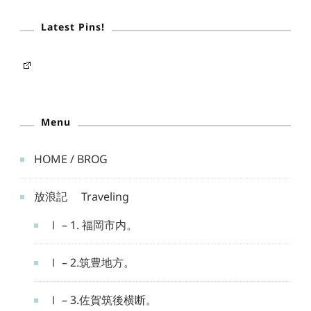
Latest Pins!
Menu
HOME / BROG
放浪記 Traveling
Ⅰ – 1. 福岡市内。
Ⅰ – 2.筑豊地方。
Ⅰ – 3.佐賀筑後横断。