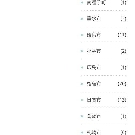
南種子町
(1)
垂水市
(2)
姶良市
(11)
小林市
(2)
広島市
(1)
指宿市
(20)
日置市
(13)
曽於市
(1)
枕崎市
(6)