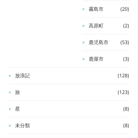
霧島市
(20)
高原町
(2)
鹿児島市
(53)
鹿屋市
(3)
放浪記
(128)
旅
(123)
星
(8)
未分類
(8)