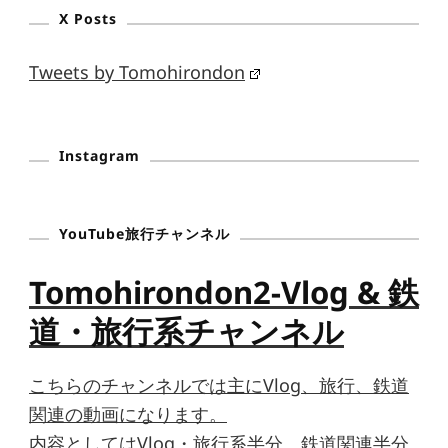
X Posts
Tweets by Tomohirondon
Instagram
YouTube旅行チャンネル
Tomohirondon2-Vlog & 鉄
道・旅行系チャンネル
こちらのチャンネルでは主にVlog、旅行、鉄道
関連の動画になります。
内容としてはVlog・旅行系半分、鉄道関連半分