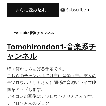
さらに読み込む...
Subscribe
YouTube音楽チャンネル
Tomohirondon1-音楽系チ
ャンネル
時々何かしらあげる予定です。
こちらのチャンネルでは主に音楽（主に友人の
テツロウハナサカさん）関係の音源やライブ映
像をアップします。
アイコンの画像はテツロウハナサカさんです。
テツロウさんのブログ