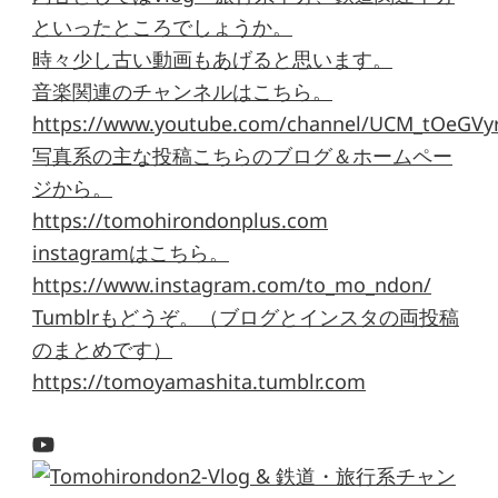
といったところでしょうか。
時々少し古い動画もあげると思います。
音楽関連のチャンネルはこちら。
https://www.youtube.com/channel/UCM_tOeGVyr
写真系の主な投稿こちらのブログ＆ホームペー
ジから。
https://tomohirondonplus.com
instagramはこちら。
https://www.instagram.com/to_mo_ndon/
Tumblrもどうぞ。（ブログとインスタの両投稿
のまとめです）
https://tomoyamashita.tumblr.com