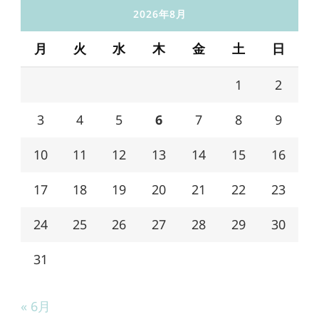
2026年8月
月
火
水
木
金
土
日
1
2
3
4
5
6
7
8
9
10
11
12
13
14
15
16
17
18
19
20
21
22
23
24
25
26
27
28
29
30
31
« 6月