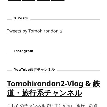
X Posts
Tweets by Tomohirondon
Instagram
YouTube旅行チャンネル
Tomohirondon2-Vlog & 鉄
道・旅行系チャンネル
こちらのチャンネルでは主にVlog、旅行、鉄道