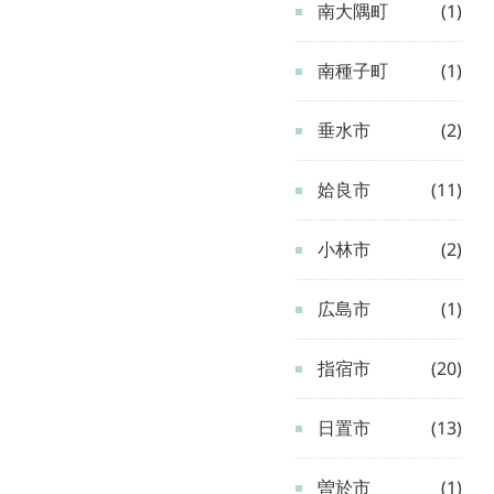
南大隅町
(1)
南種子町
(1)
垂水市
(2)
姶良市
(11)
小林市
(2)
広島市
(1)
指宿市
(20)
日置市
(13)
曽於市
(1)