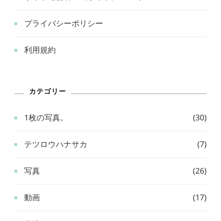
プライバシーポリシー
利用規約
カテゴリー
1枚の写真。
(30)
テツロウハナサカ
(7)
写真
(26)
動画
(17)