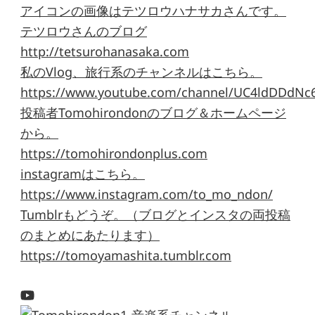
アイコンの画像はテツロウハナサカさんです。
テツロウさんのブログ
http://tetsurohanasaka.com
私のVlog、旅行系のチャンネルはこちら。
https://www.youtube.com/channel/UC4ldDDdNc
投稿者Tomohirondonのブログ＆ホームページ
から。
https://tomohirondonplus.com
instagramはこちら。
https://www.instagram.com/to_mo_ndon/
Tumblrもどうぞ。（ブログとインスタの両投稿
のまとめにあたります）
https://tomoyamashita.tumblr.com