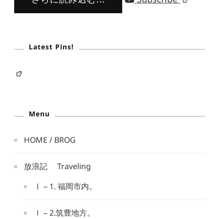
Latest Pins!
Menu
HOME / BROG
放浪記 Traveling
Ⅰ – 1. 福岡市内。
Ⅰ – 2.筑豊地方。