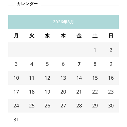
カレンダー
2026年8月
月
火
水
木
金
土
日
1
2
3
4
5
6
7
8
9
10
11
12
13
14
15
16
17
18
19
20
21
22
23
24
25
26
27
28
29
30
31