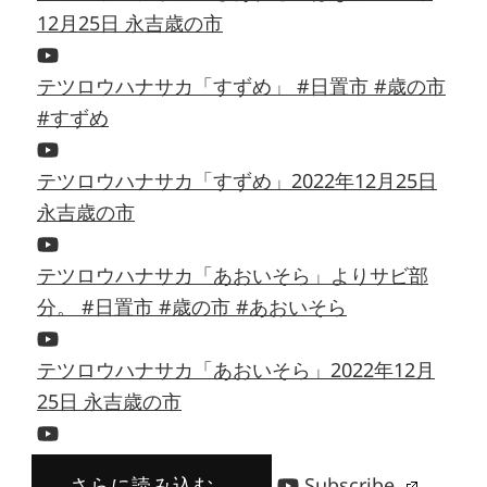
12月25日 永吉歳の市
テツロウハナサカ「すずめ」 #日置市 #歳の市
#すずめ
テツロウハナサカ「すずめ」2022年12月25日
永吉歳の市
テツロウハナサカ「あおいそら」よりサビ部
分。 #日置市 #歳の市 #あおいそら
テツロウハナサカ「あおいそら」2022年12月
25日 永吉歳の市
さらに読み込む...
Subscribe