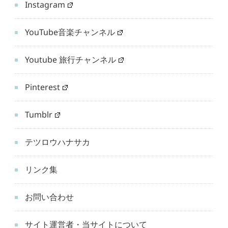
Instagram
YouTube音楽チャンネル
Youtube 旅行チャンネル
Pinterest
Tumblr
テツロウハナサカ
リンク集
お問い合わせ
サイト運営者・当サイトについて