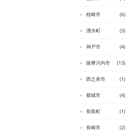
枕崎市
(6)
湧水町
(3)
神戸市
(4)
薩摩川内市
(13)
西之表市
(1)
都城市
(4)
長島町
(1)
長崎市
(2)