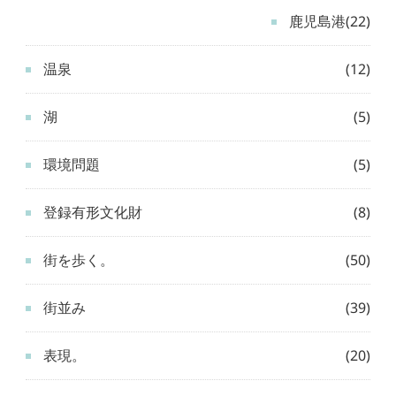
鹿児島港
(22)
温泉
(12)
湖
(5)
環境問題
(5)
登録有形文化財
(8)
街を歩く。
(50)
街並み
(39)
表現。
(20)