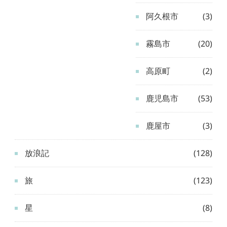
阿久根市
(3)
霧島市
(20)
高原町
(2)
鹿児島市
(53)
鹿屋市
(3)
放浪記
(128)
旅
(123)
星
(8)