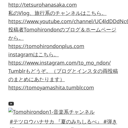
http://tetsurohanasaka.com
私のVlog、旅行系のチャンネルはこちら。
https://www.youtube.com/channel/UC4ldDDdNc
投稿者Tomohirondonのブログ＆ホームページ
から。
https://tomohirondonplus.com
instagramはこちら。
https://www.instagram.com/to_mo_ndon/
Tumblrもどうぞ。（ブログとインスタの両投稿
のまとめにあたります）
https://tomoyamashita.tumblr.com
#テツロウハナサカ 『夏のみちしるべ』 #弾き