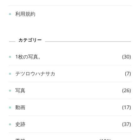
利用規約
カテゴリー
1枚の写真。
(30)
テツロウハナサカ
(7)
写真
(26)
動画
(17)
史跡
(37)