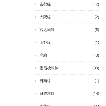
吉都線
(12)
大隅線
(2)
宮之城線
(8)
山野線
(1)
廃線
(13)
指宿枕崎線
(39)
日南線
(1)
日豊本線
(14)