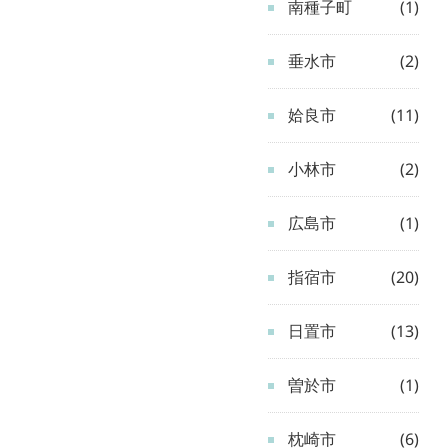
南種子町
(1)
垂水市
(2)
姶良市
(11)
小林市
(2)
広島市
(1)
指宿市
(20)
日置市
(13)
曽於市
(1)
枕崎市
(6)