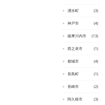
湧水町
(3)
神戸市
(4)
薩摩川内市
(13)
西之表市
(1)
都城市
(4)
長島町
(1)
長崎市
(2)
阿久根市
(3)