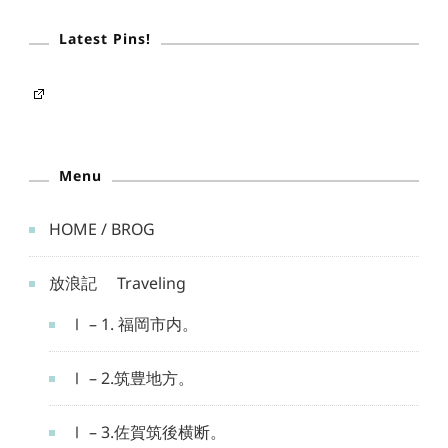
Latest Pins!
Menu
HOME / BROG
放浪記 Traveling
Ⅰ – 1. 福岡市内。
Ⅰ – 2.筑豊地方。
Ⅰ – 3.佐賀筑後横断。