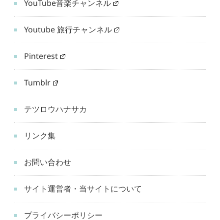
YouTube音楽チャンネル
Youtube 旅行チャンネル
Pinterest
Tumblr
テツロウハナサカ
リンク集
お問い合わせ
サイト運営者・当サイトについて
プライバシーポリシー