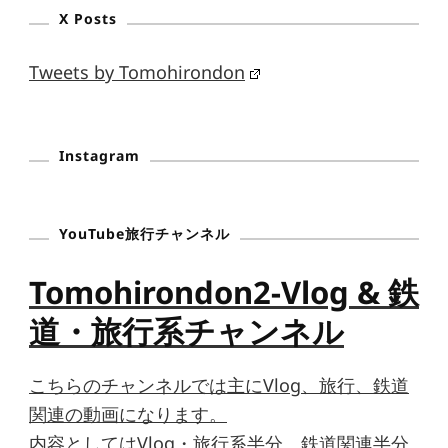
X Posts
Tweets by Tomohirondon
Instagram
YouTube旅行チャンネル
Tomohirondon2-Vlog & 鉄
道・旅行系チャンネル
こちらのチャンネルでは主にVlog、旅行、鉄道
関連の動画になります。
内容としてはVlog・旅行系半分、鉄道関連半分