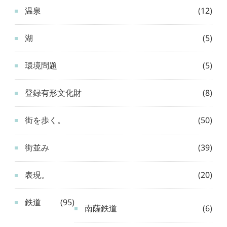
温泉
(12)
湖
(5)
環境問題
(5)
登録有形文化財
(8)
街を歩く。
(50)
街並み
(39)
表現。
(20)
鉄道
(95)
南薩鉄道
(6)