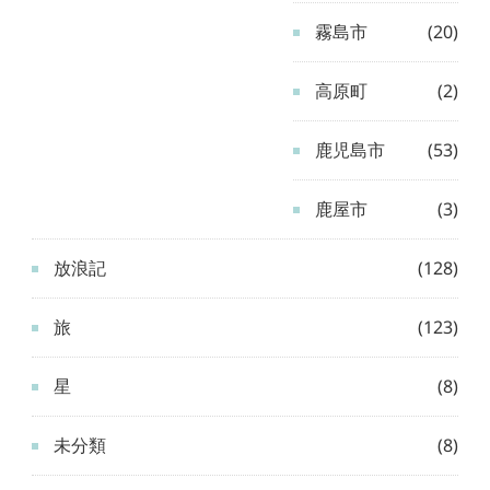
霧島市
(20)
高原町
(2)
鹿児島市
(53)
鹿屋市
(3)
放浪記
(128)
旅
(123)
星
(8)
未分類
(8)