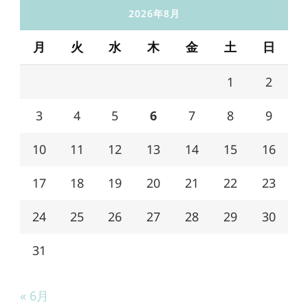
2026年8月
月
火
水
木
金
土
日
1
2
3
4
5
6
7
8
9
10
11
12
13
14
15
16
17
18
19
20
21
22
23
24
25
26
27
28
29
30
31
« 6月