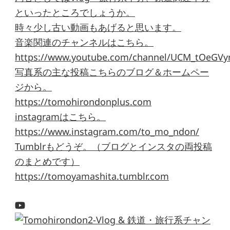
といったところでしょうか。
時々少し古い動画もあげると思います。
音楽関連のチャンネルはこちら。
https://www.youtube.com/channel/UCM_tOeGVyr
写真系の主な投稿こちらのブログ＆ホームペー
ジから。
https://tomohirondonplus.com
instagramはこちら。
https://www.instagram.com/to_mo_ndon/
Tumblrもどうぞ。（ブログとインスタの両投稿
のまとめです）
https://tomoyamashita.tumblr.com