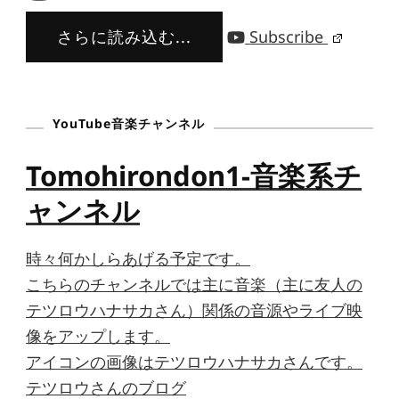
さらに読み込む...
Subscribe
YouTube音楽チャンネル
Tomohirondon1-音楽系チ
ャンネル
時々何かしらあげる予定です。
こちらのチャンネルでは主に音楽（主に友人の
テツロウハナサカさん）関係の音源やライブ映
像をアップします。
アイコンの画像はテツロウハナサカさんです。
テツロウさんのブログ