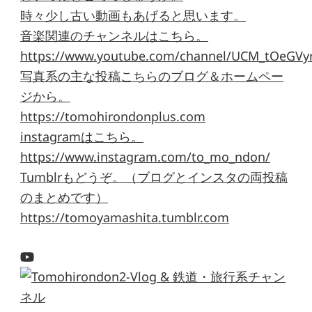
時々少し古い動画もあげると思います。
音楽関連のチャンネルはこちら。
https://www.youtube.com/channel/UCM_tOeGVyr
写真系の主な投稿こちらのブログ＆ホームペー
ジから。
https://tomohirondonplus.com
instagramはこちら。
https://www.instagram.com/to_mo_ndon/
Tumblrもどうぞ。（ブログとインスタの両投稿
のまとめです）
https://tomoyamashita.tumblr.com