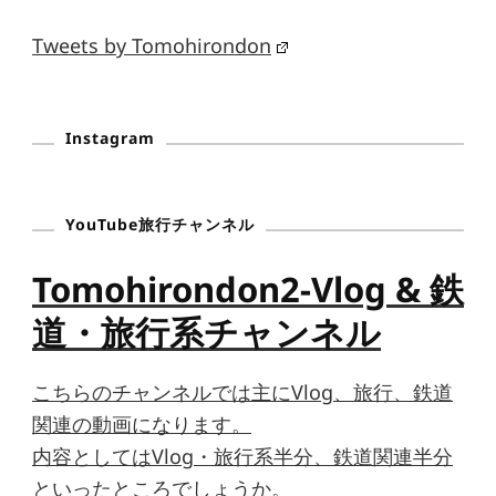
Tweets by Tomohirondon
Instagram
YouTube旅行チャンネル
Tomohirondon2-Vlog & 鉄
道・旅行系チャンネル
こちらのチャンネルでは主にVlog、旅行、鉄道
関連の動画になります。
内容としてはVlog・旅行系半分、鉄道関連半分
といったところでしょうか。