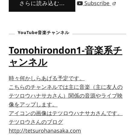
さらに読み込む...
Subscribe
YouTube音楽チャンネル
Tomohirondon1-音楽系チ
ャンネル
時々何かしらあげる予定です。
こちらのチャンネルでは主に音楽（主に友人の
テツロウハナサカさん）関係の音源やライブ映
像をアップします。
アイコンの画像はテツロウハナサカさんです。
テツロウさんのブログ
http://tetsurohanasaka.com