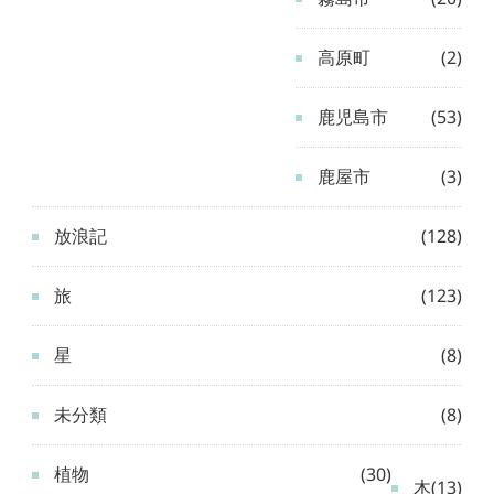
高原町
(2)
鹿児島市
(53)
鹿屋市
(3)
放浪記
(128)
旅
(123)
星
(8)
未分類
(8)
植物
(30)
木
(13)