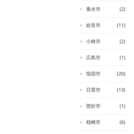
垂水市
(2)
姶良市
(11)
小林市
(2)
広島市
(1)
指宿市
(20)
日置市
(13)
曽於市
(1)
枕崎市
(6)