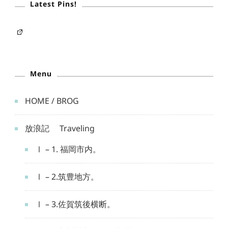
Latest Pins!
Menu
HOME / BROG
放浪記 Traveling
Ⅰ – 1. 福岡市内。
Ⅰ – 2.筑豊地方。
Ⅰ – 3.佐賀筑後横断。