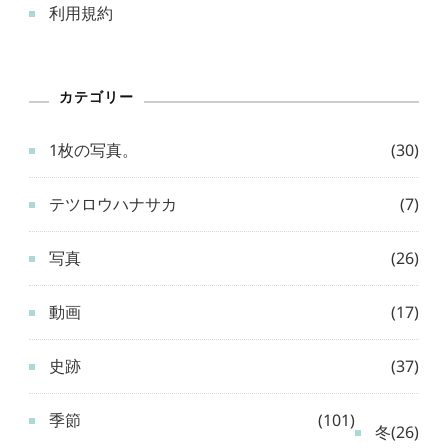
利用規約
カテゴリー
1枚の写真。
(30)
テツロウハナサカ
(7)
写真
(26)
動画
(17)
史跡
(37)
季節
(101)
冬
(26)