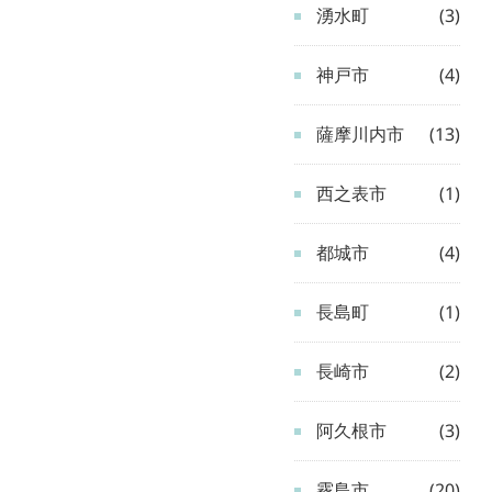
湧水町
(3)
神戸市
(4)
薩摩川内市
(13)
西之表市
(1)
都城市
(4)
長島町
(1)
長崎市
(2)
阿久根市
(3)
霧島市
(20)