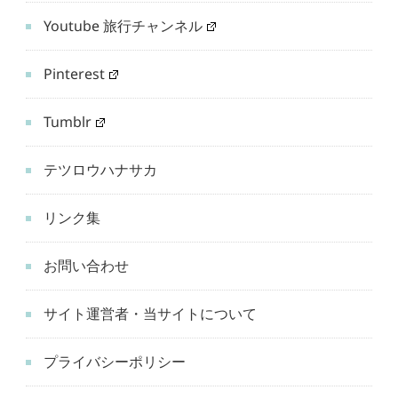
Youtube 旅行チャンネル
Pinterest
Tumblr
テツロウハナサカ
リンク集
お問い合わせ
サイト運営者・当サイトについて
プライバシーポリシー