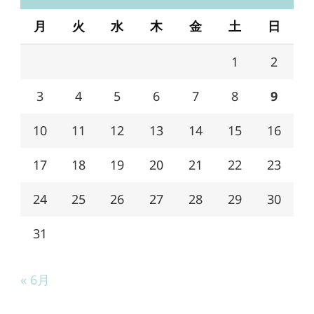
月
火
水
木
金
土
日
1
2
3
4
5
6
7
8
9
10
11
12
13
14
15
16
17
18
19
20
21
22
23
24
25
26
27
28
29
30
31
« 6月