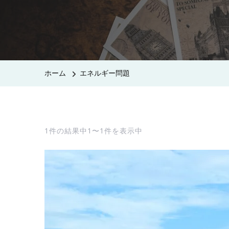
ホーム
エネルギー問題
1件の結果中1〜1件を表示中