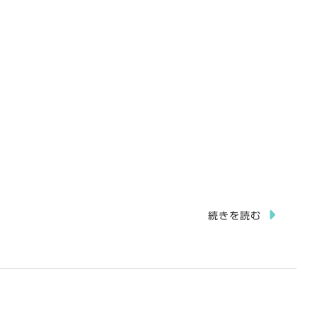
続きを読む