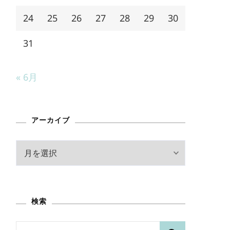
24
25
26
27
28
29
30
31
« 6月
アーカイブ
ア
ー
カ
イ
検索
ブ
検