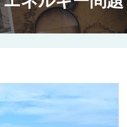
エネルギー問題