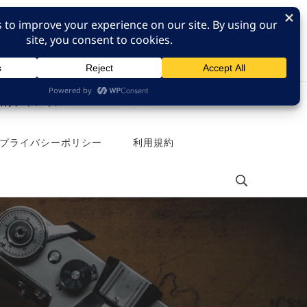
e 旅行チャンネル
Pinterest
プライバシーポリシー
利用規約