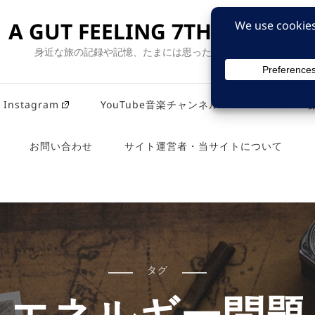
A GUT FEELING 7TH EDITION
身近な旅の記録や記憶、たまには思ったことも残そう。
Instagram
YouTube音楽チャンネル
Youtub
お問い合わせ
サイト運営者・当サイトについて
タグ