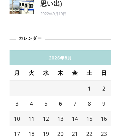
思い出)
2022年9月19日
カレンダー
2026年8月
月
火
水
木
金
土
日
1
2
3
4
5
6
7
8
9
10
11
12
13
14
15
16
17
18
19
20
21
22
23