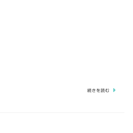
続きを読む