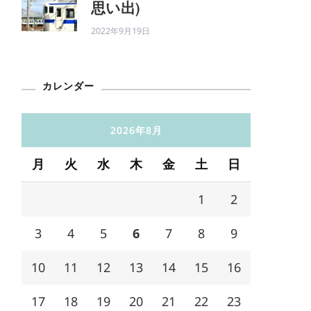
思い出)
2022年9月19日
カレンダー
2026年8月
月
火
水
木
金
土
日
1
2
3
4
5
6
7
8
9
10
11
12
13
14
15
16
17
18
19
20
21
22
23