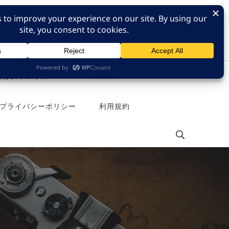
e 旅行チャンネル
Pinterest
プライバシーポリシー
利用規約