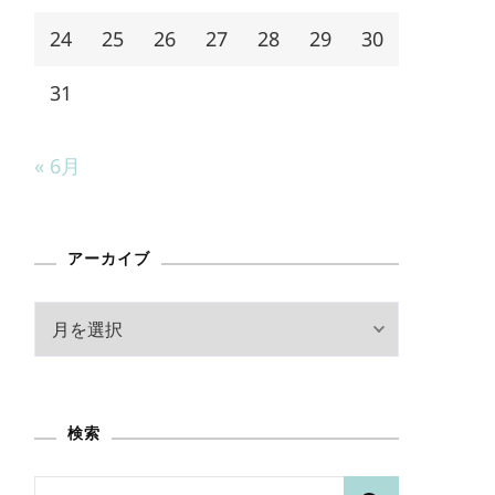
24
25
26
27
28
29
30
31
« 6月
アーカイブ
ア
ー
カ
イ
検索
ブ
検