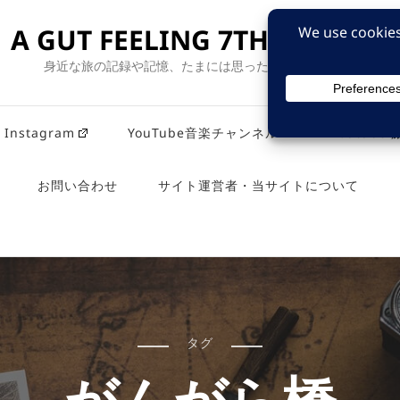
A GUT FEELING 7TH EDITION
身近な旅の記録や記憶、たまには思ったことも残そう。
Instagram
YouTube音楽チャンネル
Youtub
お問い合わせ
サイト運営者・当サイトについて
タグ