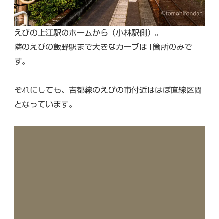
えびの上江駅のホームから（小林駅側）。
隣のえびの飯野駅まで大きなカーブは1箇所のみで
す。
それにしても、吉都線のえびの市付近ははぼ直線区間
となっています。