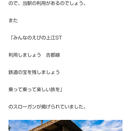
ので、当駅の利用があるのでしょう。
また
「みんなのえびの上江ST
利用しましょう 吉都線
鉄道の宝を残しましょう
乗って乗って楽しい旅を」
のスローガンが掲げられていました。