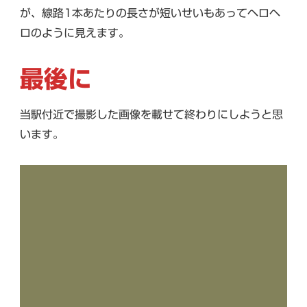
が、線路1本あたりの長さが短いせいもあってヘロヘ
ロのように見えます。
最後に
当駅付近で撮影した画像を載せて終わりにしようと思
います。