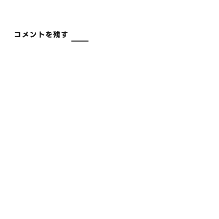
コメントを残す