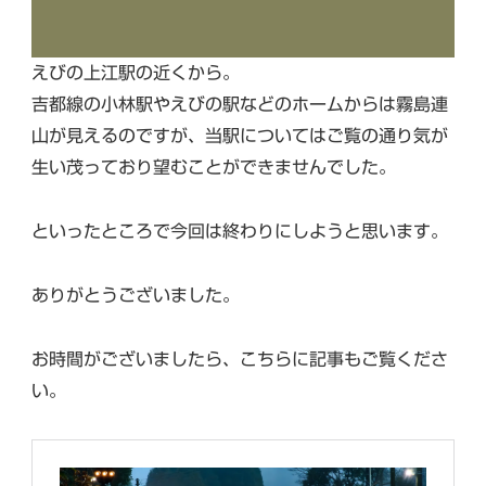
えびの上江駅の近くから。
吉都線の小林駅やえびの駅などのホームからは霧島連
山が見えるのですが、当駅についてはご覧の通り気が
生い茂っており望むことができませんでした。
といったところで今回は終わりにしようと思います。
ありがとうございました。
お時間がございましたら、こちらに記事もご覧くださ
い。