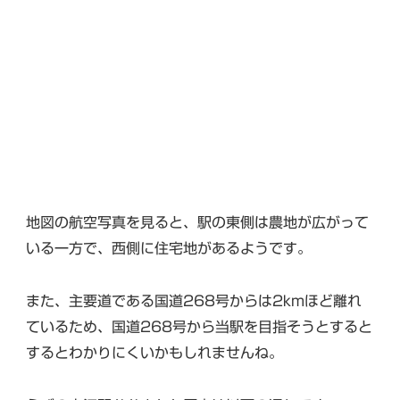
地図の航空写真を見ると、駅の東側は農地が広がって
いる一方で、西側に住宅地があるようです。
また、主要道である国道268号からは2kmほど離れ
ているため、国道268号から当駅を目指そうとすると
するとわかりにくいかもしれませんね。