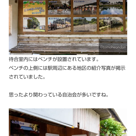
待合室内にはベンチが設置されています。
ベンチの上側には駅周辺にある地区の紹介写真が掲示
されていました。
思ったより関わっている自治会が多いですね。