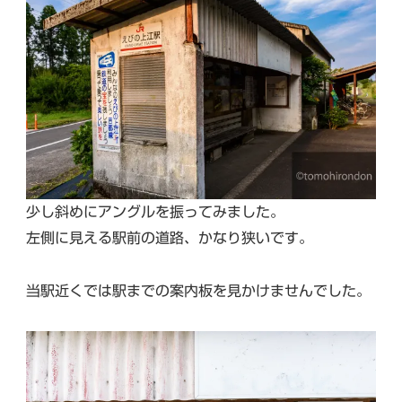
少し斜めにアングルを振ってみました。
左側に見える駅前の道路、かなり狭いです。
当駅近くでは駅までの案内板を見かけませんでした。