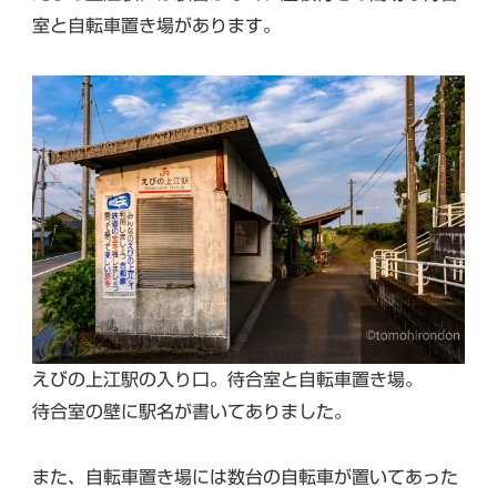
室と自転車置き場があります。
えびの上江駅の入り口。待合室と自転車置き場。
待合室の壁に駅名が書いてありました。
また、自転車置き場には数台の自転車が置いてあった