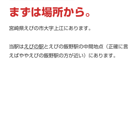
まずは場所から。
宮崎県えびの市大字上江にあります。
当駅は
えびの駅
とえびの飯野駅の中間地点（正確に言
えばややえびの飯野駅の方が近い）にあります。