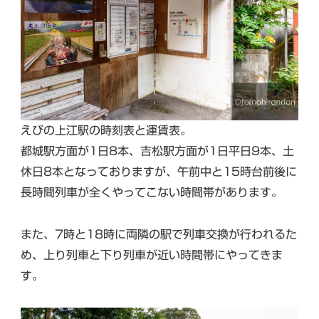
えびの上江駅の時刻表と運賃表。
都城駅方面が1日8本、吉松駅方面が1日平日9本、土
休日8本となっておりますが、午前中と15時台前後に
長時間列車が全くやってこない時間帯があります。
また、7時と18時に両隣の駅で列車交換が行われるた
め、上り列車と下り列車が近い時間帯にやってきま
す。