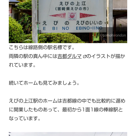
こちらは線路側の駅名標です。
両隣の駅の真ん中には
吉都ダルマ
のイラストが描か
れています。
続いてホームも見てみましょう。
えびの上江駅のホームは吉都線の中でも比較的に遅め
に開業したものあって、最初から1面1線の棒線駅と
なっています。