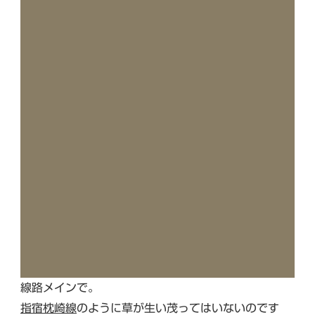
線路メインで。
指宿枕崎線
のように草が生い茂ってはいないのです