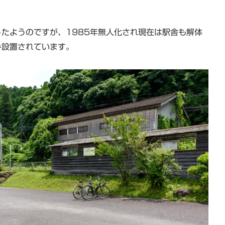
たようのですが、1985年無人化され現在は駅舎も解体
み設置されています。