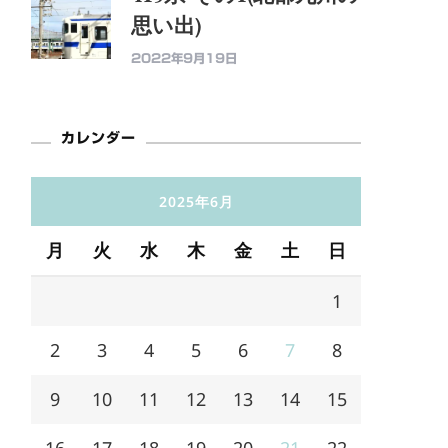
思い出)
2022年9月19日
カレンダー
2025年6月
月
火
水
木
金
土
日
1
2
3
4
5
6
7
8
9
10
11
12
13
14
15
16
17
18
19
20
21
22