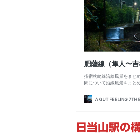
日当山駅の