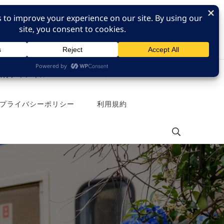
e 旅行チャンネル
Pinterest
プライバシーポリシー
利用規約