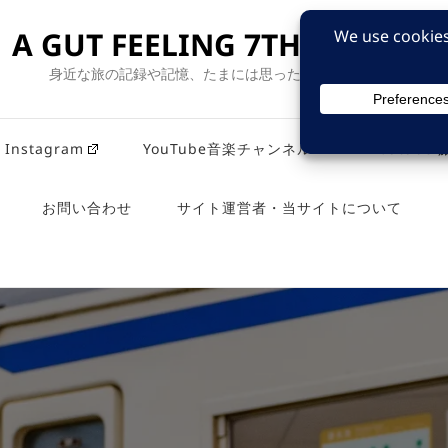
A GUT FEELING 7TH EDITION
身近な旅の記録や記憶、たまには思ったことも残そう。
Instagram
YouTube音楽チャンネル
Youtub
お問い合わせ
サイト運営者・当サイトについて