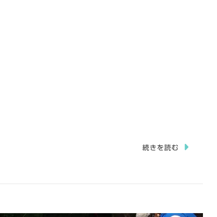
続きを読む