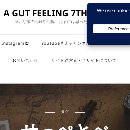
A GUT FEELING 7TH EDITION
身近な旅の記録や記憶、たまには思ったことも残そう。
Instagram
YouTube音楽チャンネル
Youtub
お問い合わせ
サイト運営者・当サイトについて
タグ