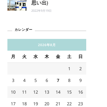
思い出)
2022年9月19日
カレンダー
2026年8月
月
火
水
木
金
土
日
1
2
3
4
5
6
7
8
9
10
11
12
13
14
15
16
17
18
19
20
21
22
23