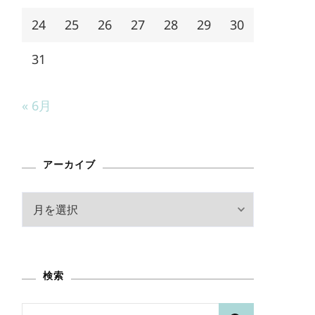
24
25
26
27
28
29
30
31
« 6月
アーカイブ
ア
ー
カ
イ
検索
ブ
検