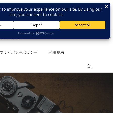
e 旅行チャンネル
Pinterest
プライバシーポリシー
利用規約